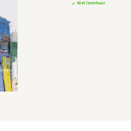
Niet leverbaar.