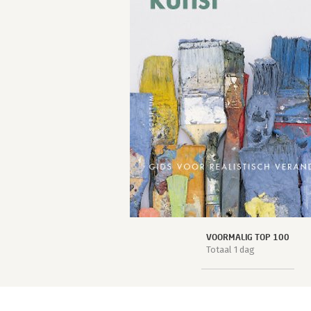
VOORMALIG TOP 100
Totaal 1 dag