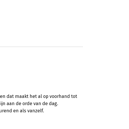
en dat maakt het al op voorhand tot
ijn aan de orde van de dag.
rend en als vanzelf.