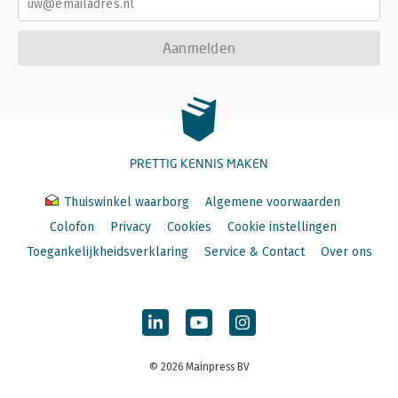
Aanmelden
PRETTIG KENNIS MAKEN
Thuiswinkel waarborg
Algemene voorwaarden
Colofon
Privacy
Cookies
Cookie instellingen
Toegankelijkheidsverklaring
Service & Contact
Over ons
© 2026 Mainpress BV