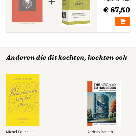
€ 87,50
Anderen die dit kochten, kochten ook
Michel Foucault
Andras Baneth