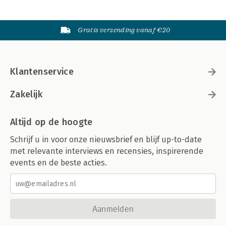
Gratis verzending vanaf €20
Klantenservice
Zakelijk
Altijd op de hoogte
Schrijf u in voor onze nieuwsbrief en blijf up-to-date
met relevante interviews en recensies, inspirerende
events en de beste acties.
Aanmelden