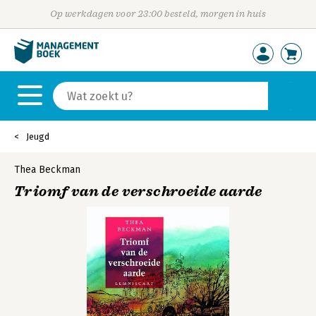
Op werkdagen voor 23:00 besteld, morgen in huis
Jeugd
Thea Beckman
Triomf van de verschroeide aarde