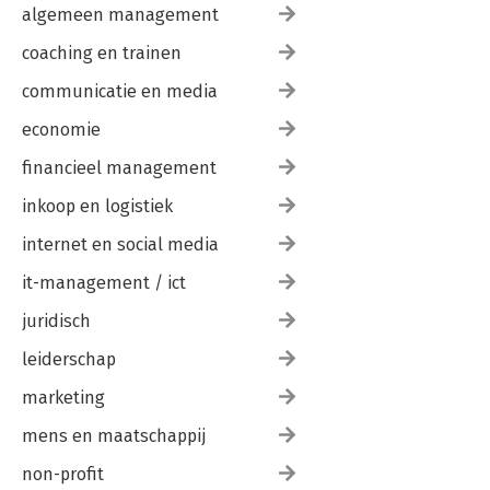
algemeen management
coaching en trainen
communicatie en media
economie
financieel management
inkoop en logistiek
internet en social media
it-management / ict
juridisch
leiderschap
marketing
mens en maatschappij
non-profit