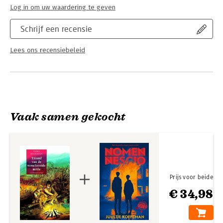
Log in om uw waardering te geven
Schrijf een recensie
Lees ons recensiebeleid
Vaak samen gekocht
Prijs voor beide
€ 34,98