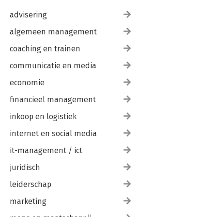
advisering
algemeen management
coaching en trainen
communicatie en media
economie
financieel management
inkoop en logistiek
internet en social media
it-management / ict
juridisch
leiderschap
marketing