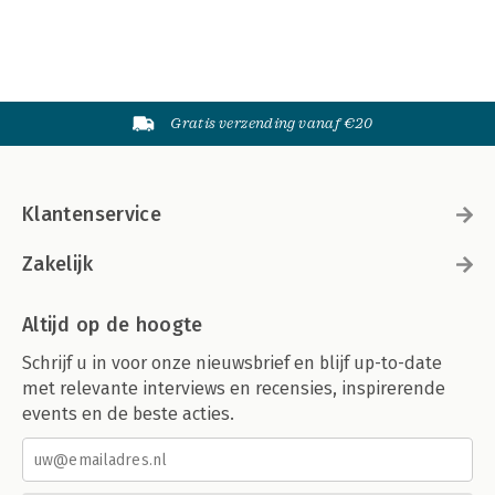
Gratis verzending vanaf €20
Klantenservice
Zakelijk
Altijd op de hoogte
Schrijf u in voor onze nieuwsbrief en blijf up-to-date
met relevante interviews en recensies, inspirerende
events en de beste acties.