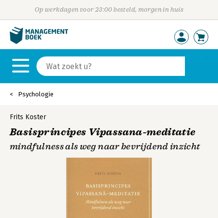
Op werkdagen voor 23:00 besteld, morgen in huis
Psychologie
Frits Koster
Basisprincipes Vipassana-meditatie
mindfulness als weg naar bevrijdend inzicht