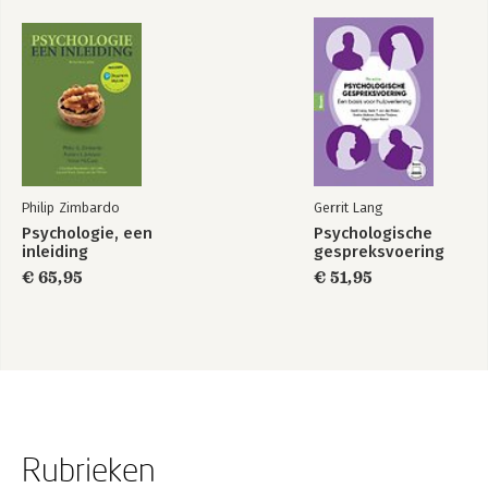
Philip Zimbardo
Gerrit Lang
Psychologie, een
Psychologische
inleiding
gespreksvoering
€ 65,95
€ 51,95
Rubrieken