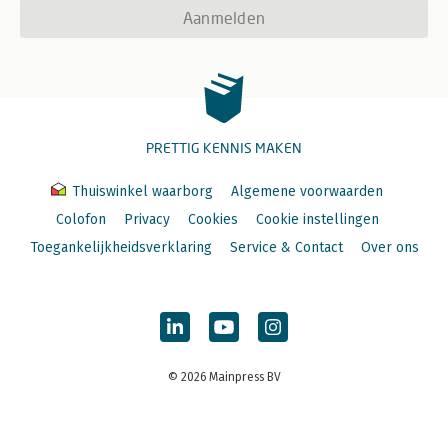
Aanmelden
PRETTIG KENNIS MAKEN
Thuiswinkel waarborg
Algemene voorwaarden
Colofon
Privacy
Cookies
Cookie instellingen
Toegankelijkheidsverklaring
Service & Contact
Over ons
© 2026 Mainpress BV