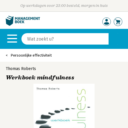
Op werkdagen voor 23:00 besteld, morgen in huis
Persoonlijke effectiviteit
Thomas Roberts
Werkboek mindfulness