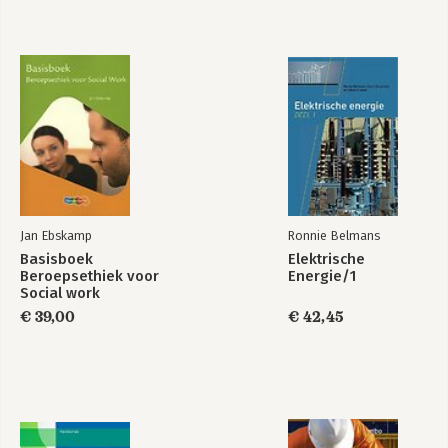
Jan Ebskamp
Ronnie Belmans
Basisboek
Elektrische
Beroepsethiek voor
Energie/1
Social work
€ 39,00
€ 42,45