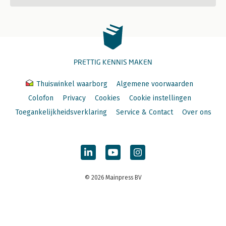
PRETTIG KENNIS MAKEN
Thuiswinkel waarborg
Algemene voorwaarden
Colofon
Privacy
Cookies
Cookie instellingen
Toegankelijkheidsverklaring
Service & Contact
Over ons
© 2026 Mainpress BV