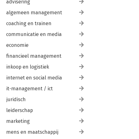
advisering
algemeen management
coaching en trainen
communicatie en media
economie
financieel management
inkoop en logistiek
internet en social media
it-management / ict
juridisch
leiderschap
marketing
mens en maatschappij