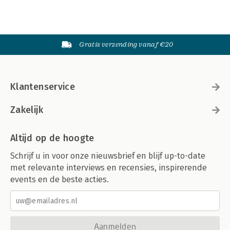
Gratis verzending vanaf €20
Klantenservice
Zakelijk
Altijd op de hoogte
Schrijf u in voor onze nieuwsbrief en blijf up-to-date
met relevante interviews en recensies, inspirerende
events en de beste acties.
Aanmelden