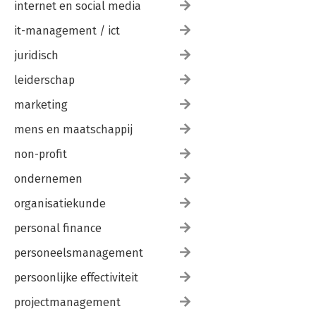
internet en social media
it-management / ict
juridisch
leiderschap
marketing
mens en maatschappij
non-profit
ondernemen
organisatiekunde
personal finance
personeelsmanagement
persoonlijke effectiviteit
projectmanagement