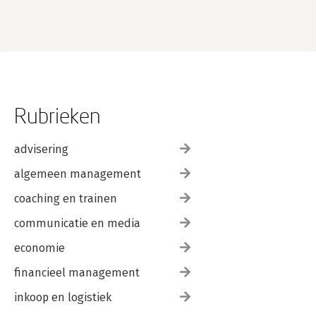
Rubrieken
advisering
algemeen management
coaching en trainen
communicatie en media
economie
financieel management
inkoop en logistiek