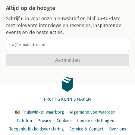
Altijd op de hoogte
Schrijf u in voor onze nieuwsbrief en blijf up-to-date
met relevante interviews en recensies, inspirerende
events en de beste acties.
Aanmelden
PRETTIG KENNIS MAKEN
Thuiswinkel waarborg
Algemene voorwaarden
Colofon
Privacy
Cookies
Cookie instellingen
Toegankelijkheidsverklaring
Service & Contact
Over ons