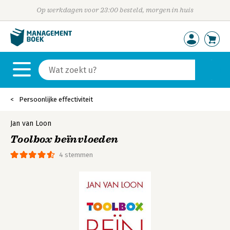
Op werkdagen voor 23:00 besteld, morgen in huis
Persoonlijke effectiviteit
Jan van Loon
Toolbox beïnvloeden
4 stemmen