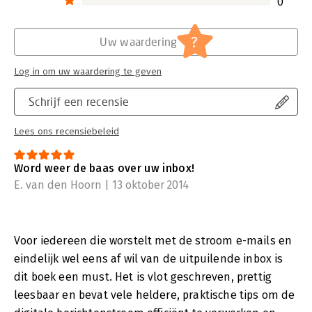
0
?
Uw waardering
Log in om uw waardering te geven
Schrijf een recensie
Lees ons recensiebeleid
Word weer de baas over uw inbox!
E. van den Hoorn | 13 oktober 2014
Voor iedereen die worstelt met de stroom e-mails en
eindelijk wel eens af wil van de uitpuilende inbox is
dit boek een must. Het is vlot geschreven, prettig
leesbaar en bevat vele heldere, praktische tips om de