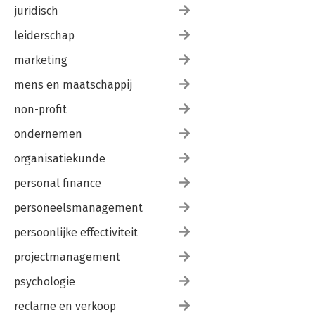
juridisch
leiderschap
marketing
mens en maatschappij
non-profit
ondernemen
organisatiekunde
personal finance
personeelsmanagement
persoonlijke effectiviteit
projectmanagement
psychologie
reclame en verkoop