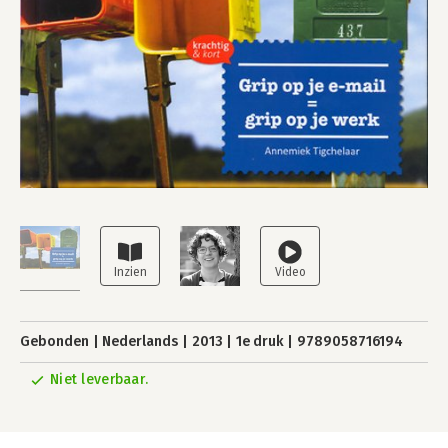
Gebonden
Nederlands
2013
1e druk
9789058716194
Niet leverbaar.