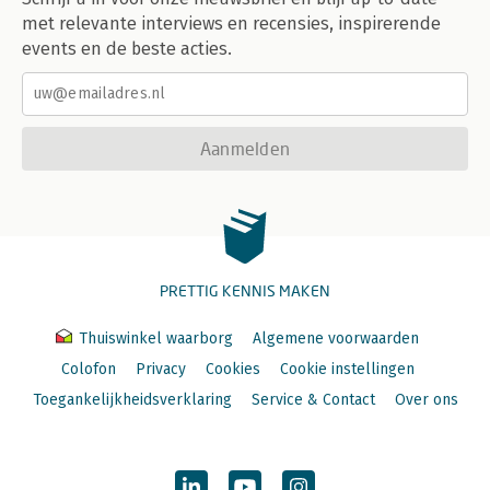
met relevante interviews en recensies, inspirerende
events en de beste acties.
Aanmelden
PRETTIG KENNIS MAKEN
Thuiswinkel waarborg
Algemene voorwaarden
Colofon
Privacy
Cookies
Cookie instellingen
Toegankelijkheidsverklaring
Service & Contact
Over ons