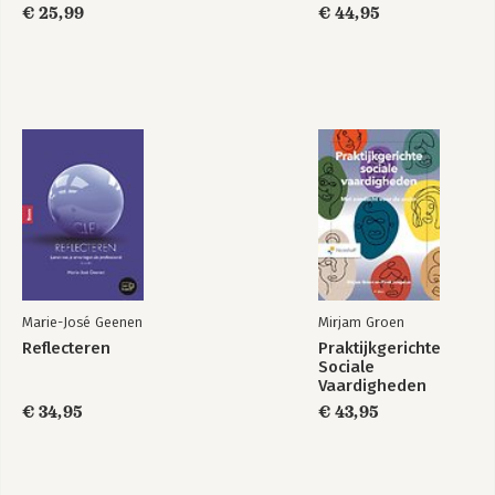
€ 25,99
€ 44,95
Marie-José Geenen
Mirjam Groen
Reflecteren
Praktijkgerichte
Sociale
Vaardigheden
€ 34,95
€ 43,95