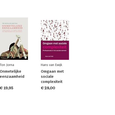
Ton Jorna
Hans van Ewijk
Onmetelijke
Omgaan met
eenzaamheid
sociale
complexiteit
€ 19,95
€ 28,00