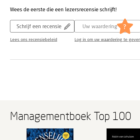
Wees de eerste die een lezersrecensie schrijft!
?
Schrijf een recensie
Uw waardering
Lees ons recensiebeleid
Log in om uw waardering te geve
Managementboek Top 100