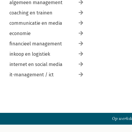
algemeen management
coaching en trainen
communicatie en media
economie
financieel management
inkoop en logistiek
internet en social media
it-management / ict
Op werkda