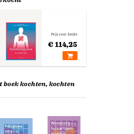
Prijs voor beide
€ 114,25
t boek kochten, kochten