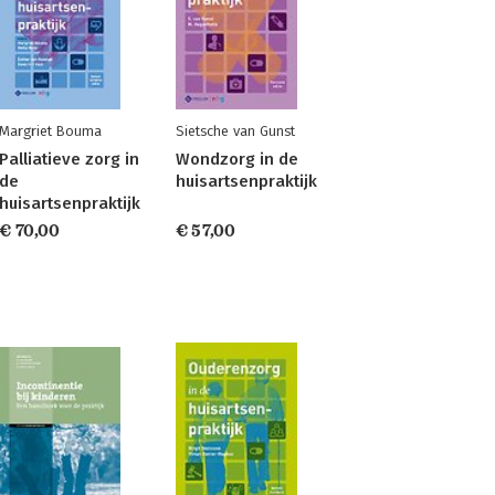
Margriet Bouma
Sietsche van Gunst
Palliatieve zorg in
Wondzorg in de
de
huisartsenpraktijk
huisartsenpraktijk
€ 70,00
€ 57,00