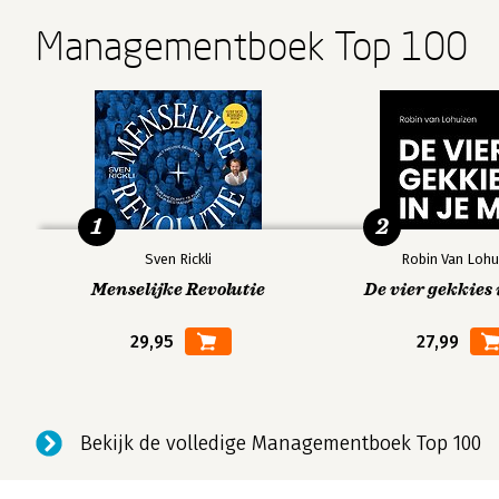
Managementboek Top 100
1
2
Sven Rickli
Robin Van Lohu
Menselijke Revolutie
De vier gekkies 
29,95
27,99
Bekijk de volledige Managementboek Top 100