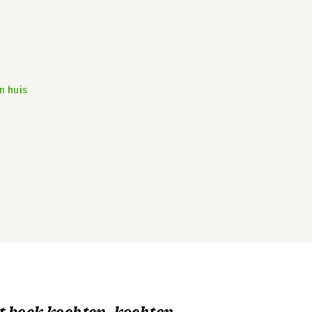
n huis