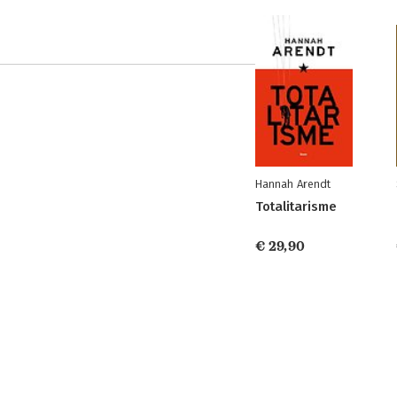
Hannah Arendt
Totalitarisme
€ 29,90