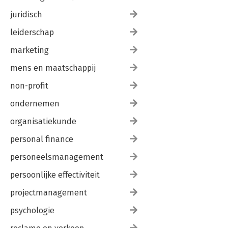
juridisch
leiderschap
marketing
mens en maatschappij
non-profit
ondernemen
organisatiekunde
personal finance
personeelsmanagement
persoonlijke effectiviteit
projectmanagement
psychologie