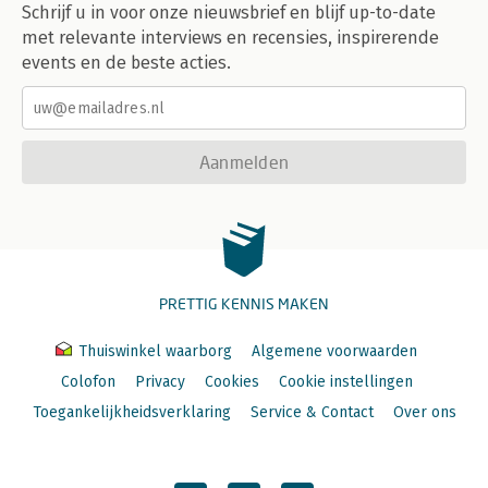
Schrijf u in voor onze nieuwsbrief en blijf up-to-date
met relevante interviews en recensies, inspirerende
events en de beste acties.
Aanmelden
PRETTIG KENNIS MAKEN
Thuiswinkel waarborg
Algemene voorwaarden
Colofon
Privacy
Cookies
Cookie instellingen
Toegankelijkheidsverklaring
Service & Contact
Over ons