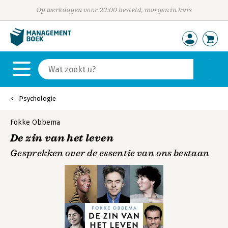
Op werkdagen voor 23:00 besteld, morgen in huis
Psychologie
Fokke Obbema
De zin van het leven
Gesprekken over de essentie van ons bestaan