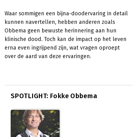
Waar sommigen een bijna-doodervaring in detail
kunnen navertellen, hebben anderen zoals
Obbema geen bewuste herinnering aan hun
klinische dood. Toch kan de impact op het leven
erna even ingrijpend zijn, wat vragen oproept
over de aard van deze ervaringen.
SPOTLIGHT: Fokke Obbema