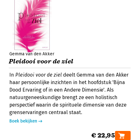
Gemma van den Akker
Pleidooi voor de ziel
In
Pleidooi voor de ziel
deelt Gemma van den Akker
haar persoonlijke inzichten in het hoofdstuk 'Bijna
Dood Ervaring of in een Andere Dimensie'. Als
natuurgeneeskundige brengt ze een holistisch
perspectief waarin de spirituele dimensie van deze
grenservaringen centraal staat.
Boek bekijken
€ 22,95