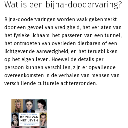
Wat is een bijna-doodervaring?
Bijna-doodervaringen worden vaak gekenmerkt
door een gevoel van vredigheid, het verlaten van
het fysieke lichaam, het passeren van een tunnel,
het ontmoeten van overleden dierbaren of een
lichtgevende aanwezigheid, en het terugblikken
op het eigen leven. Hoewel de details per
persoon kunnen verschillen, zijn er opvallende
overeenkomsten in de verhalen van mensen van
verschillende culturele achtergronden.