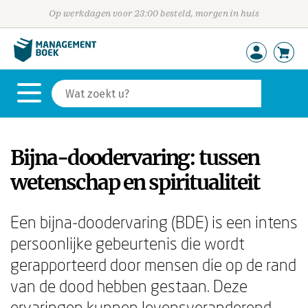
Op werkdagen voor 23:00 besteld, morgen in huis
Bijna-doodervaring: tussen
wetenschap en spiritualiteit
Een bijna-doodervaring (BDE) is een intens
persoonlijke gebeurtenis die wordt
gerapporteerd door mensen die op de rand
van de dood hebben gestaan. Deze
ervaringen kunnen levensveranderend