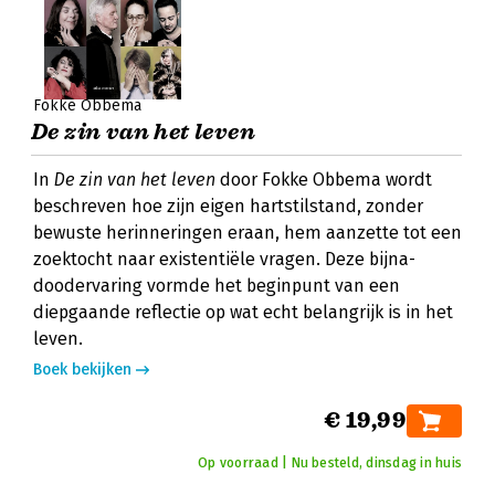
Fokke Obbema
De zin van het leven
In
De zin van het leven
door Fokke Obbema wordt
beschreven hoe zijn eigen hartstilstand, zonder
bewuste herinneringen eraan, hem aanzette tot een
zoektocht naar existentiële vragen. Deze bijna-
doodervaring vormde het beginpunt van een
diepgaande reflectie op wat echt belangrijk is in het
leven.
Boek bekijken
€ 19,99
Op voorraad | Nu besteld, dinsdag in huis