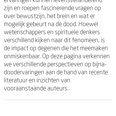
zijn en roepen fascinerende vragen op
over bewustzijn, het brein en wat er
mogelijk gebeurt na de dood. Hoewel
wetenschappers en spirituele denkers
verschillend kijken naar dit fenomeen, is
de impact op degenen die het meemaken
onmiskenbaar. Op deze pagina verkennen
we verschillende perspectieven op bijna-
doodervaringen aan de hand van recente
literatuur en inzichten van
vooraanstaande auteurs.