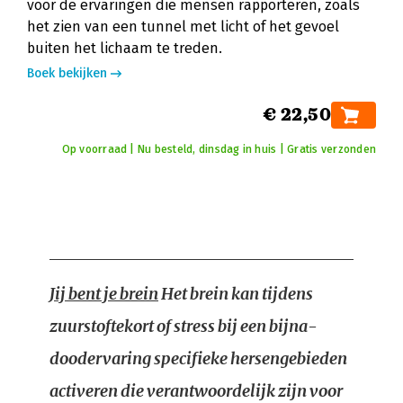
voor de ervaringen die mensen rapporteren, zoals
het zien van een tunnel met licht of het gevoel
buiten het lichaam te treden.
Boek bekijken
€ 22,50
Op voorraad | Nu besteld, dinsdag in huis | Gratis verzonden
Jij bent je brein
Het brein kan tijdens
zuurstoftekort of stress bij een bijna-
doodervaring specifieke hersengebieden
activeren die verantwoordelijk zijn voor