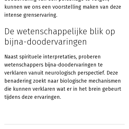
kunnen we ons een voorstelling maken van deze
intense grenservaring.
De wetenschappelijke blik op
bijna-doodervaringen
Naast spirituele interpretaties, proberen
wetenschappers bijna-doodervaringen te
verklaren vanuit neurologisch perspectief. Deze
benadering zoekt naar biologische mechanismen
die kunnen verklaren wat er in het brein gebeurt
tijdens deze ervaringen.