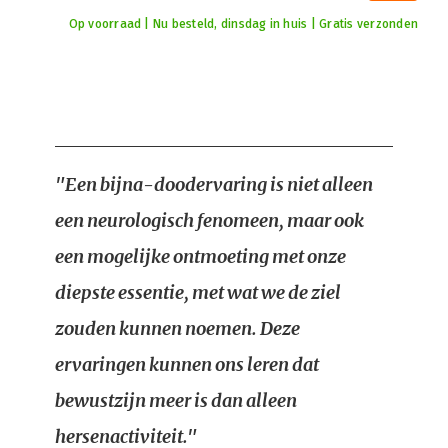
Op voorraad | Nu besteld, dinsdag in huis | Gratis verzonden
"Een bijna-doodervaring is niet alleen
een neurologisch fenomeen, maar ook
een mogelijke ontmoeting met onze
diepste essentie, met wat we de ziel
zouden kunnen noemen. Deze
ervaringen kunnen ons leren dat
bewustzijn meer is dan alleen
hersenactiviteit."