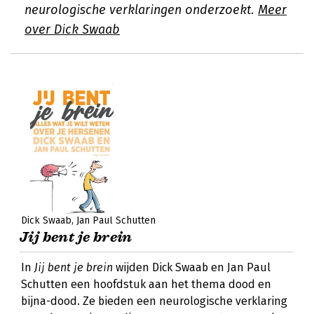
neurologische verklaringen onderzoekt.
Meer
over Dick Swaab
Dick Swaab
Jan Paul Schutten
Jij bent je brein
In
Jij bent je brein
wijden Dick Swaab en Jan Paul
Schutten een hoofdstuk aan het thema dood en
bijna-dood. Ze bieden een neurologische verklaring