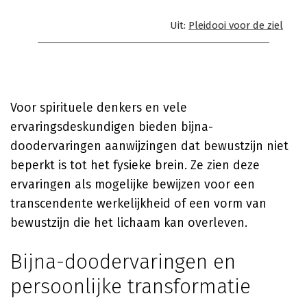
Uit:
Pleidooi voor de ziel
Voor spirituele denkers en vele
ervaringsdeskundigen bieden bijna-
doodervaringen aanwijzingen dat bewustzijn niet
beperkt is tot het fysieke brein. Ze zien deze
ervaringen als mogelijke bewijzen voor een
transcendente werkelijkheid of een vorm van
bewustzijn die het lichaam kan overleven.
Bijna-doodervaringen en
persoonlijke transformatie