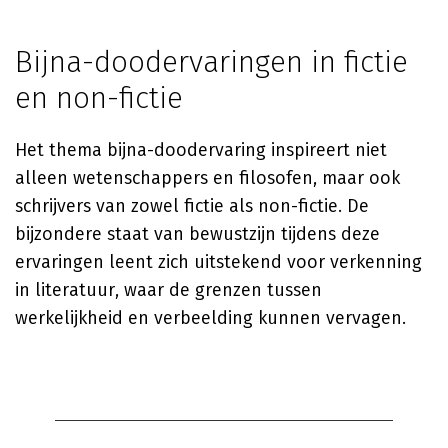
Bijna-doodervaringen in fictie
en non-fictie
Het thema bijna-doodervaring inspireert niet
alleen wetenschappers en filosofen, maar ook
schrijvers van zowel fictie als non-fictie. De
bijzondere staat van bewustzijn tijdens deze
ervaringen leent zich uitstekend voor verkenning
in literatuur, waar de grenzen tussen
werkelijkheid en verbeelding kunnen vervagen.