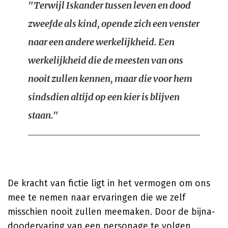
"Terwijl Iskander tussen leven en dood
zweefde als kind, opende zich een venster
naar een andere werkelijkheid. Een
werkelijkheid die de meesten van ons
nooit zullen kennen, maar die voor hem
sindsdien altijd op een kier is blijven
staan."
De kracht van fictie ligt in het vermogen om ons
mee te nemen naar ervaringen die we zelf
misschien nooit zullen meemaken. Door de bijna-
doodervaring van een personage te volgen,