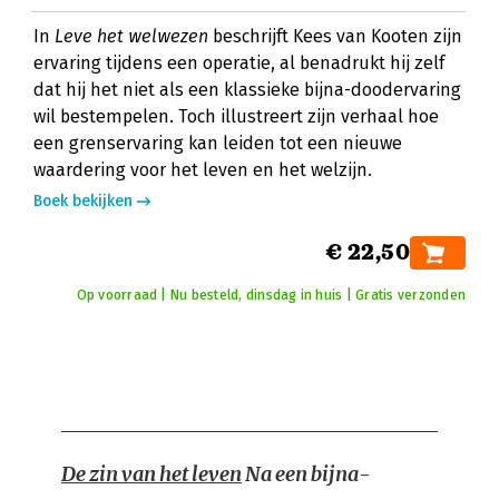
In
Leve het welwezen
beschrijft Kees van Kooten zijn
ervaring tijdens een operatie, al benadrukt hij zelf
dat hij het niet als een klassieke bijna-doodervaring
wil bestempelen. Toch illustreert zijn verhaal hoe
een grenservaring kan leiden tot een nieuwe
waardering voor het leven en het welzijn.
Boek bekijken
€ 22,50
Op voorraad | Nu besteld, dinsdag in huis | Gratis verzonden
De zin van het leven
Na een bijna-