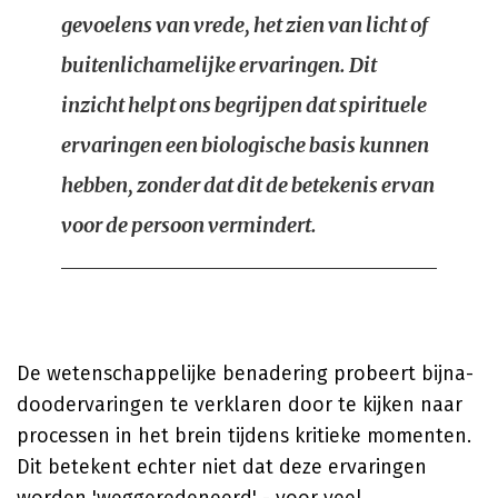
gevoelens van vrede, het zien van licht of
buitenlichamelijke ervaringen. Dit
inzicht helpt ons begrijpen dat spirituele
ervaringen een biologische basis kunnen
hebben, zonder dat dit de betekenis ervan
voor de persoon vermindert.
De wetenschappelijke benadering probeert bijna-
doodervaringen te verklaren door te kijken naar
processen in het brein tijdens kritieke momenten.
Dit betekent echter niet dat deze ervaringen