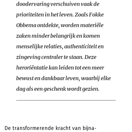
doodervaring verschuiven vaak de
prioriteiten in het leven. Zoals Fokke
Obbema ontdekte, worden materiële
zaken minder belangrijk en komen
menselijke relaties, authenticiteit en
zingeving centraler te staan. Deze
heroriëntatie kan leiden tot een meer
bewust en dankbaar leven, waarbij elke
dag als een geschenk wordt gezien.
De transformerende kracht van bijna-