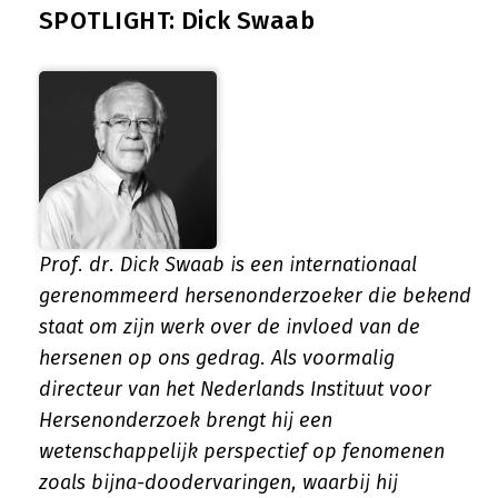
SPOTLIGHT: Dick Swaab
Prof. dr. Dick Swaab is een internationaal
gerenommeerd hersenonderzoeker die bekend
staat om zijn werk over de invloed van de
hersenen op ons gedrag. Als voormalig
directeur van het Nederlands Instituut voor
Hersenonderzoek brengt hij een
wetenschappelijk perspectief op fenomenen
zoals bijna-doodervaringen, waarbij hij