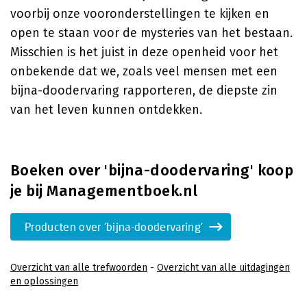
voorbij onze vooronderstellingen te kijken en
open te staan voor de mysteries van het bestaan.
Misschien is het juist in deze openheid voor het
onbekende dat we, zoals veel mensen met een
bijna-doodervaring rapporteren, de diepste zin
van het leven kunnen ontdekken.
Boeken over 'bijna-doodervaring' koop
je bij Managementboek.nl
Producten over 'bijna-doodervaring'
Overzicht van alle trefwoorden
-
Overzicht van alle uitdagingen
en oplossingen