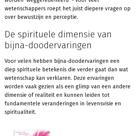
worden 'weggeredeneerd' - voor veel
wetenschappers roept het juist diepere vragen op
over bewustzijn en perceptie.
De spirituele dimensie van
bijna-doodervaringen
Voor velen hebben bijna-doodervaringen een
diep spirituele betekenis die verder gaat dan wat
wetenschap kan verklaren. Deze ervaringen
worden vaak gezien als een glimp van een andere
dimensie of realiteit en kunnen leiden tot
fundamentele veranderingen in levensvisie en
spiritualiteit.