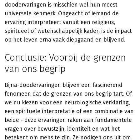
doodervaringen is misschien wel hun meest
universele kenmerk. Ongeacht of iemand de
ervaring interpreteert vanuit een religieus,
spiritueel of wetenschappelijk kader, is de impact
op het leven erna vaak diepgaand en blijvend.
Conclusie: Voorbij de grenzen
van ons begrip
Bijna-doodervaringen blijven een fascinerend
fenomeen dat de grenzen van ons begrip tart. Of
we nu kiezen voor een neurologische verklaring,
een spirituele interpretatie of een combinatie van
beide - deze ervaringen raken aan fundamentele
vragen over bewustzijn, identiteit en wat het
betekent om mens te zijn. Ze nodigen ons uit om