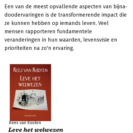
Een van de meest opvallende aspecten van bijna-
doodervaringen is de transformerende impact die
ze kunnen hebben op iemands leven. Veel
mensen rapporteren fundamentele
veranderingen in hun waarden, levensvisie en
prioriteiten na zo'n ervaring.
Kees van Kooten
Leve het welwezen