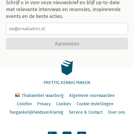
Schrijf u in voor onze nieuwsbrief en blijf up-to-date
met relevante interviews en recensies, inspirerende
events en de beste acties.
Aanmelden
PRETTIG KENNIS MAKEN
Thuiswinkel waarborg
Algemene voorwaarden
Colofon
Privacy
Cookies
Cookie instellingen
Toegankelijkheidsverklaring
Service & Contact
Over ons