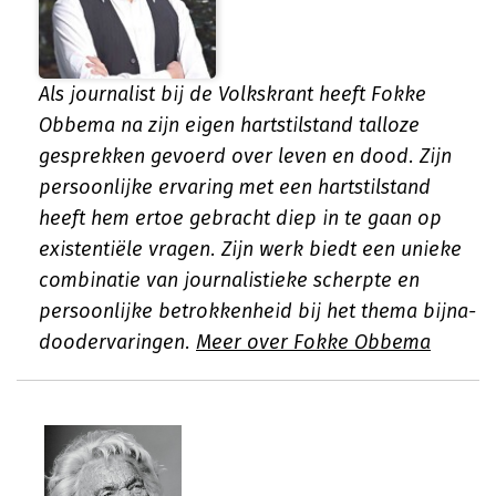
Als journalist bij de Volkskrant heeft Fokke
Obbema na zijn eigen hartstilstand talloze
gesprekken gevoerd over leven en dood. Zijn
persoonlijke ervaring met een hartstilstand
heeft hem ertoe gebracht diep in te gaan op
existentiële vragen. Zijn werk biedt een unieke
combinatie van journalistieke scherpte en
persoonlijke betrokkenheid bij het thema bijna-
doodervaringen.
Meer over Fokke Obbema