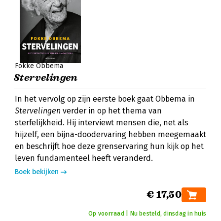
Fokke Obbema
Stervelingen
In het vervolg op zijn eerste boek gaat Obbema in
Stervelingen
verder in op het thema van
sterfelijkheid. Hij interviewt mensen die, net als
hijzelf, een bijna-doodervaring hebben meegemaakt
en beschrijft hoe deze grenservaring hun kijk op het
leven fundamenteel heeft veranderd.
Boek bekijken
€ 17,50
Op voorraad | Nu besteld, dinsdag in huis