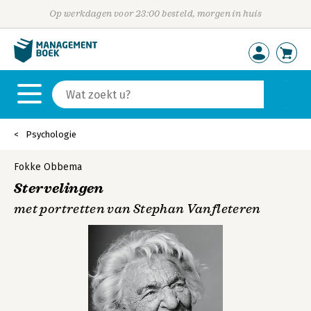
Op werkdagen voor 23:00 besteld, morgen in huis
Psychologie
Fokke Obbema
Stervelingen
met portretten van Stephan Vanfleteren