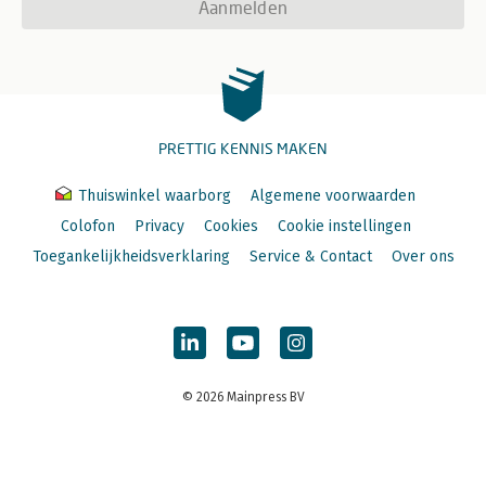
Aanmelden
PRETTIG KENNIS MAKEN
Thuiswinkel waarborg
Algemene voorwaarden
Colofon
Privacy
Cookies
Cookie instellingen
Toegankelijkheidsverklaring
Service & Contact
Over ons
© 2026 Mainpress BV