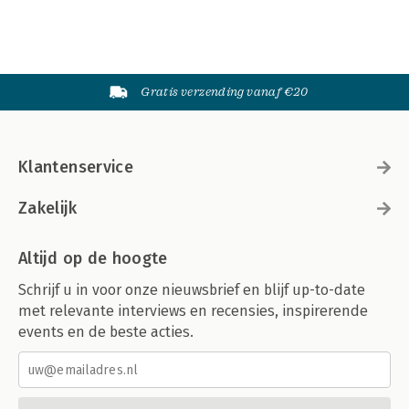
Gratis verzending vanaf €20
Klantenservice
Zakelijk
Altijd op de hoogte
Schrijf u in voor onze nieuwsbrief en blijf up-to-date
met relevante interviews en recensies, inspirerende
events en de beste acties.