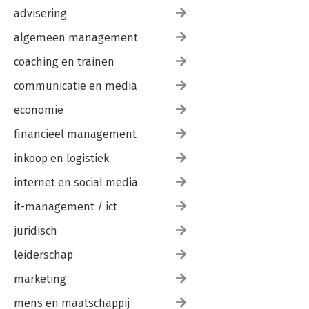
advisering
algemeen management
coaching en trainen
communicatie en media
economie
financieel management
inkoop en logistiek
internet en social media
it-management / ict
juridisch
leiderschap
marketing
mens en maatschappij