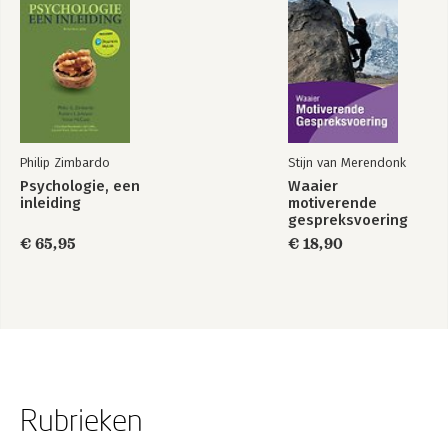
Philip Zimbardo
Stijn van Merendonk
Psychologie, een
Waaier
inleiding
motiverende
gespreksvoering
€ 65,95
€ 18,90
Rubrieken