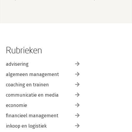
Rubrieken
advisering
algemeen management
coaching en trainen
communicatie en media
economie
financieel management
inkoop en logistiek