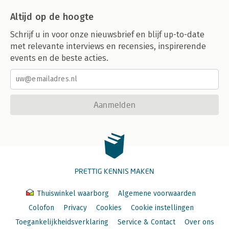
Altijd op de hoogte
Schrijf u in voor onze nieuwsbrief en blijf up-to-date
met relevante interviews en recensies, inspirerende
events en de beste acties.
Aanmelden
PRETTIG KENNIS MAKEN
Thuiswinkel waarborg
Algemene voorwaarden
Colofon
Privacy
Cookies
Cookie instellingen
Toegankelijkheidsverklaring
Service & Contact
Over ons