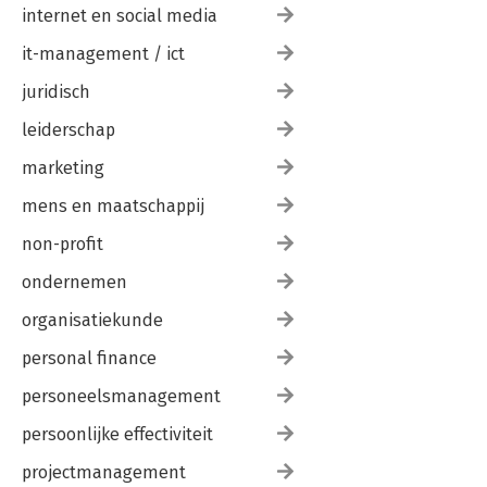
internet en social media
it-management / ict
juridisch
leiderschap
marketing
mens en maatschappij
non-profit
ondernemen
organisatiekunde
personal finance
personeelsmanagement
persoonlijke effectiviteit
projectmanagement