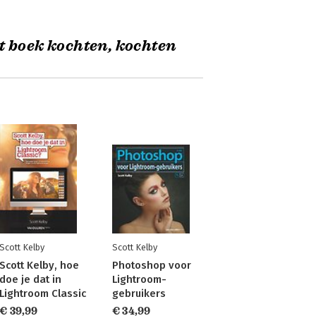
t boek kochten, kochten
Scott Kelby
Scott Kelby
Scott Kelby, hoe
Photoshop voor
doe je dat in
Lightroom-
Lightroom Classic
gebruikers
€ 39,99
€ 34,99