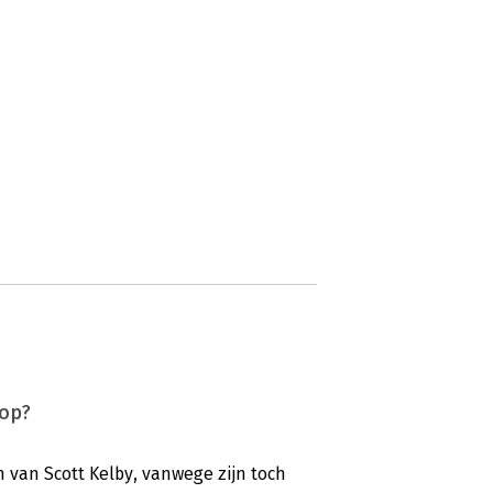
hop?
 van Scott Kelby, vanwege zijn toch