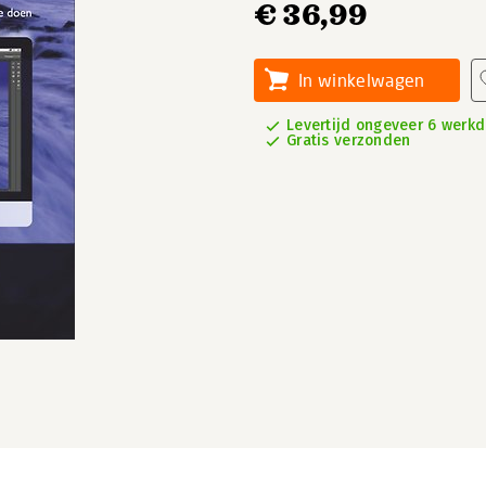
€ 36,99
In winkelwagen
Levertijd ongeveer 6 werk
Gratis verzonden