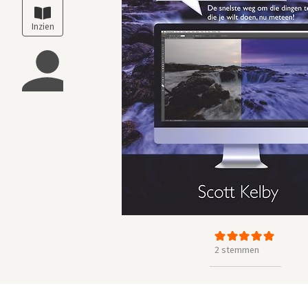
2 stemmen