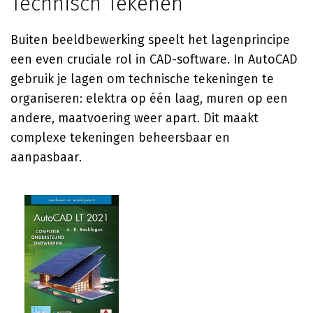
Technisch Tekenen
Buiten beeldbewerking speelt het lagenprincipe
een even cruciale rol in CAD-software. In AutoCAD
gebruik je lagen om technische tekeningen te
organiseren: elektra op één laag, muren op een
andere, maatvoering weer apart. Dit maakt
complexe tekeningen beheersbaar en
aanpasbaar.