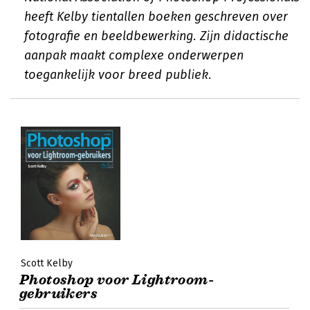
heeft Kelby tientallen boeken geschreven over
fotografie en beeldbewerking. Zijn didactische
aanpak maakt complexe onderwerpen
toegankelijk voor breed publiek.
Scott Kelby
Photoshop voor Lightroom-
gebruikers