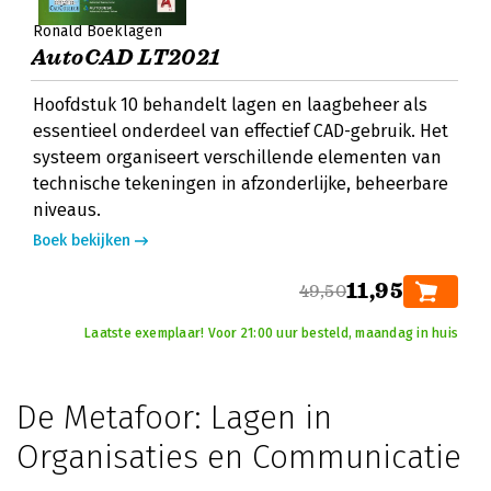
Ronald Boeklagen
AutoCAD LT2021
Hoofdstuk 10 behandelt lagen en laagbeheer als
essentieel onderdeel van effectief CAD-gebruik. Het
systeem organiseert verschillende elementen van
technische tekeningen in afzonderlijke, beheerbare
niveaus.
Boek bekijken
11,95
49,50
Laatste exemplaar! Voor 21:00 uur besteld, maandag in huis
De Metafoor: Lagen in
Organisaties en Communicatie