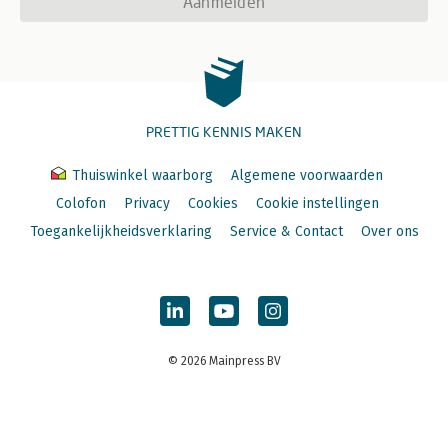
Aanmelden
PRETTIG KENNIS MAKEN
Thuiswinkel waarborg
Algemene voorwaarden
Colofon
Privacy
Cookies
Cookie instellingen
Toegankelijkheidsverklaring
Service & Contact
Over ons
© 2026 Mainpress BV