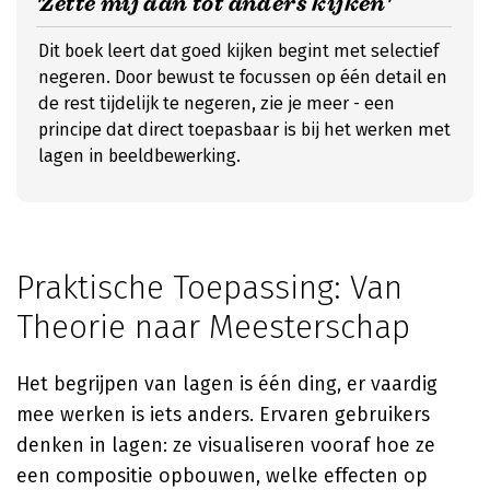
'Zette mij aan tot anders kijken'
Dit boek leert dat goed kijken begint met selectief
negeren. Door bewust te focussen op één detail en
de rest tijdelijk te negeren, zie je meer - een
principe dat direct toepasbaar is bij het werken met
lagen in beeldbewerking.
Praktische Toepassing: Van
Theorie naar Meesterschap
Het begrijpen van lagen is één ding, er vaardig
mee werken is iets anders. Ervaren gebruikers
denken in lagen: ze visualiseren vooraf hoe ze
een compositie opbouwen, welke effecten op