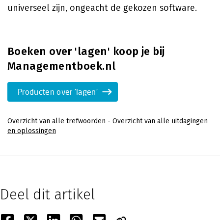
universeel zijn, ongeacht de gekozen software.
Boeken over 'lagen' koop je bij
Managementboek.nl
Producten over 'lagen'
Overzicht van alle trefwoorden
-
Overzicht van alle uitdagingen
en oplossingen
Deel dit artikel