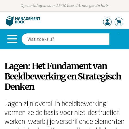
Op werkdagen voor 23:00 besteld, morgen in huis
Lagen: Het Fundament van
Beeldbewerking en Strategisch
Denken
Lagen zijn overal. In beeldbewerking
vormen ze de basis voor niet-destructief
werken, waarbij je verschillende elementen