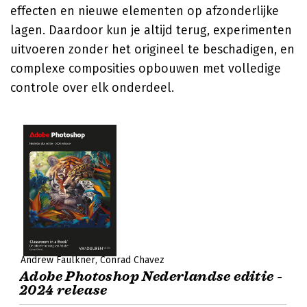
effecten en nieuwe elementen op afzonderlijke
lagen. Daardoor kun je altijd terug, experimenten
uitvoeren zonder het origineel te beschadigen, en
complexe composities opbouwen met volledige
controle over elk onderdeel.
Andrew Faulkner
Conrad Chavez
Adobe Photoshop Nederlandse editie -
2024 release