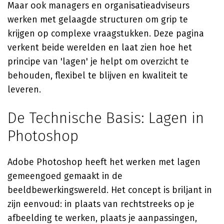
Maar ook managers en organisatieadviseurs
werken met gelaagde structuren om grip te
krijgen op complexe vraagstukken. Deze pagina
verkent beide werelden en laat zien hoe het
principe van 'lagen' je helpt om overzicht te
behouden, flexibel te blijven en kwaliteit te
leveren.
De Technische Basis: Lagen in
Photoshop
Adobe Photoshop heeft het werken met lagen
gemeengoed gemaakt in de
beeldbewerkingswereld. Het concept is briljant in
zijn eenvoud: in plaats van rechtstreeks op je
afbeelding te werken, plaats je aanpassingen,