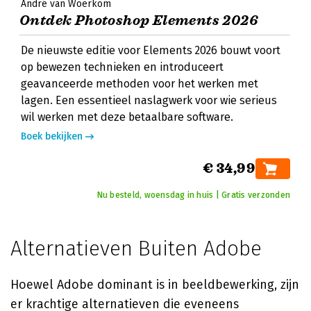
André van Woerkom
Ontdek Photoshop Elements 2026
De nieuwste editie voor Elements 2026 bouwt voort
op bewezen technieken en introduceert
geavanceerde methoden voor het werken met
lagen. Een essentieel naslagwerk voor wie serieus
wil werken met deze betaalbare software.
Boek bekijken
€ 34,99
Nu besteld, woensdag in huis | Gratis verzonden
Alternatieven Buiten Adobe
Hoewel Adobe dominant is in beeldbewerking, zijn
er krachtige alternatieven die eveneens