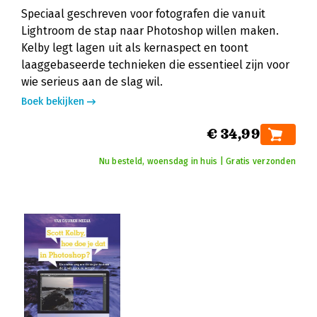
Speciaal geschreven voor fotografen die vanuit
Lightroom de stap naar Photoshop willen maken.
Kelby legt lagen uit als kernaspect en toont
laaggebaseerde technieken die essentieel zijn voor
wie serieus aan de slag wil.
Boek bekijken
€ 34,99
Nu besteld, woensdag in huis | Gratis verzonden