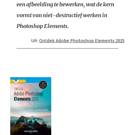
een afbeelding te bewerken, wat de kern
vormt van niet-destructief werken in
Photoshop Elements.
Uit:
Ontdek Adobe Photoshop Elements 2025