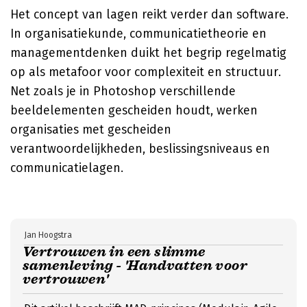
Het concept van lagen reikt verder dan software.
In organisatiekunde, communicatietheorie en
managementdenken duikt het begrip regelmatig
op als metafoor voor complexiteit en structuur.
Net zoals je in Photoshop verschillende
beeldelementen gescheiden houdt, werken
organisaties met gescheiden
verantwoordelijkheden, beslissingsniveaus en
communicatielagen.
Jan Hoogstra
Vertrouwen in een slimme
samenleving - 'Handvatten voor
vertrouwen'