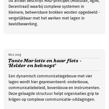
Dit artikel beschrijft MAD-principes (Modulair, Agile,
Decentraal) waarbij complexe systemen in
kleinere, beheersbare brokken worden opgedeeld -
vergelijkbaar met het werken met lagen in
beeldbewerking.
Nico Jong
Tante Mariette en haar fiets -
'Helder en beknopt'
Een dynamisch communicatiegebouw met vier
lagen wordt hier gepresenteerd: onderbouw,
communicatiebeleid, bovenbouw en instrumenten.
Deze gelaagde structuur helpt organisaties grip te
krijgen op complexe communicatie-uitdagingen.