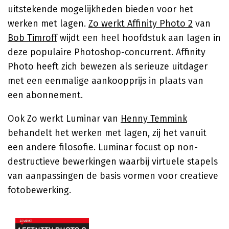
uitstekende mogelijkheden bieden voor het
werken met lagen.
Zo werkt Affinity Photo 2
van
Bob Timroff
wijdt een heel hoofdstuk aan lagen in
deze populaire Photoshop-concurrent. Affinity
Photo heeft zich bewezen als serieuze uitdager
met een eenmalige aankoopprijs in plaats van
een abonnement.
Ook Zo werkt Luminar van
Henny Temmink
behandelt het werken met lagen, zij het vanuit
een andere filosofie. Luminar focust op non-
destructieve bewerkingen waarbij virtuele stapels
van aanpassingen de basis vormen voor creatieve
fotobewerking.