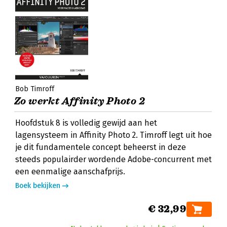
Bob Timroff
Zo werkt Affinity Photo 2
Hoofdstuk 8 is volledig gewijd aan het
lagensysteem in Affinity Photo 2. Timroff legt uit hoe
je dit fundamentele concept beheerst in deze
steeds populairder wordende Adobe-concurrent met
een eenmalige aanschafprijs.
Boek bekijken
€ 32,99