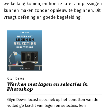
welke laag komen, en hoe ze later aanpassingen
kunnen maken zonder opnieuw te beginnen. Dit
vraagt oefening en goede begeleiding.
Glyn Dewis
Werken met lagen en selecties in
Photoshop
Glyn Dewis focust specifiek op het benutten van de
volledige kracht van lagen en selecties. Een