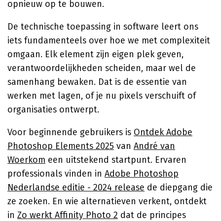
opnieuw op te bouwen.
De technische toepassing in software leert ons
iets fundamenteels over hoe we met complexiteit
omgaan. Elk element zijn eigen plek geven,
verantwoordelijkheden scheiden, maar wel de
samenhang bewaken. Dat is de essentie van
werken met lagen, of je nu pixels verschuift of
organisaties ontwerpt.
Voor beginnende gebruikers is
Ontdek Adobe
Photoshop Elements 2025
van
André van
Woerkom
een uitstekend startpunt. Ervaren
professionals vinden in
Adobe Photoshop
Nederlandse editie - 2024 release
de diepgang die
ze zoeken. En wie alternatieven verkent, ontdekt
in
Zo werkt Affinity Photo 2
dat de principes