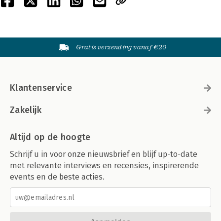
Gratis verzending vanaf €20
Klantenservice
Zakelijk
Altijd op de hoogte
Schrijf u in voor onze nieuwsbrief en blijf up-to-date
met relevante interviews en recensies, inspirerende
events en de beste acties.