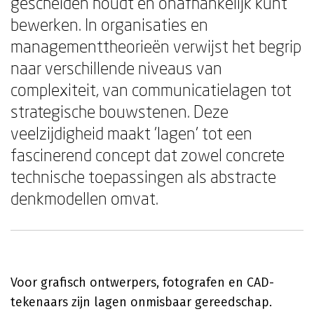
gescheiden houdt en onafhankelijk kunt
bewerken. In organisaties en
managementtheorieën verwijst het begrip
naar verschillende niveaus van
complexiteit, van communicatielagen tot
strategische bouwstenen. Deze
veelzijdigheid maakt 'lagen' tot een
fascinerend concept dat zowel concrete
technische toepassingen als abstracte
denkmodellen omvat.
Voor grafisch ontwerpers, fotografen en CAD-
tekenaars zijn lagen onmisbaar gereedschap.