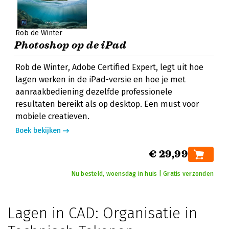
Rob de Winter
Photoshop op de iPad
Rob de Winter, Adobe Certified Expert, legt uit hoe
lagen werken in de iPad-versie en hoe je met
aanraakbediening dezelfde professionele
resultaten bereikt als op desktop. Een must voor
mobiele creatieven.
Boek bekijken
€ 29,99
Nu besteld, woensdag in huis | Gratis verzonden
Lagen in CAD: Organisatie in