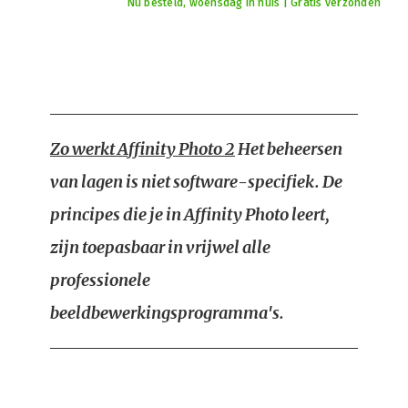
Nu besteld, woensdag in huis | Gratis verzonden
Zo werkt Affinity Photo 2
Het beheersen
van lagen is niet software-specifiek. De
principes die je in Affinity Photo leert,
zijn toepasbaar in vrijwel alle
professionele
beeldbewerkingsprogramma's.