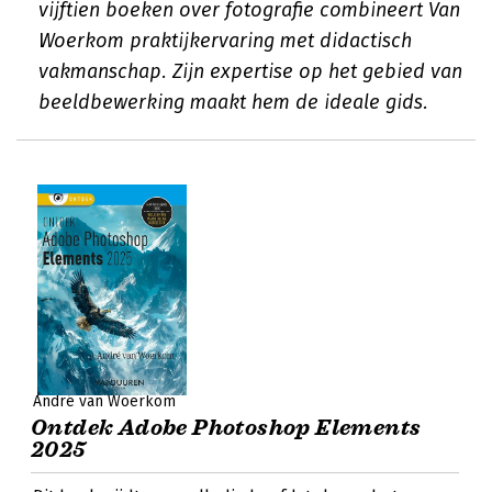
vijftien boeken over fotografie combineert Van
Woerkom praktijkervaring met didactisch
vakmanschap. Zijn expertise op het gebied van
beeldbewerking maakt hem de ideale gids.
André van Woerkom
Ontdek Adobe Photoshop Elements
2025