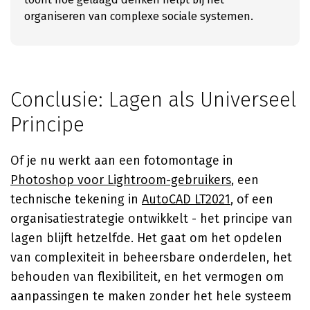
organiseren van complexe sociale systemen.
Conclusie: Lagen als Universeel
Principe
Of je nu werkt aan een fotomontage in
Photoshop voor Lightroom-gebruikers
, een
technische tekening in
AutoCAD LT2021
, of een
organisatiestrategie ontwikkelt - het principe van
lagen blijft hetzelfde. Het gaat om het opdelen
van complexiteit in beheersbare onderdelen, het
behouden van flexibiliteit, en het vermogen om
aanpassingen te maken zonder het hele systeem