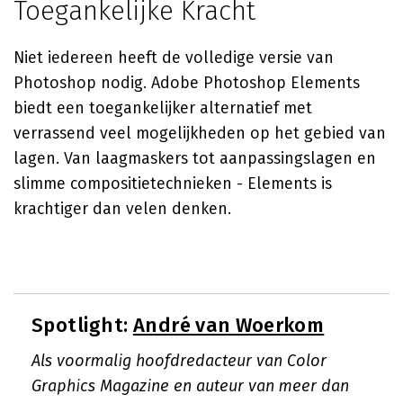
Toegankelijke Kracht
Niet iedereen heeft de volledige versie van
Photoshop nodig. Adobe Photoshop Elements
biedt een toegankelijker alternatief met
verrassend veel mogelijkheden op het gebied van
lagen. Van laagmaskers tot aanpassingslagen en
slimme compositietechnieken - Elements is
krachtiger dan velen denken.
Spotlight:
André van Woerkom
Als voormalig hoofdredacteur van Color
Graphics Magazine en auteur van meer dan