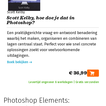
Scott Kelby
Scott Kelby, hoe doe je dat in
Photoshop?
Een praktijkgerichte vraag-en-antwoord benadering
waarbij het maken, organiseren en combineren van
lagen centraal staat. Perfect voor wie snel concrete
oplossingen zoekt voor veelvoorkomende
uitdagingen.
Boek bekijken
€ 36,99
Levertijd ongeveer 6 werkdagen | Gratis verzonden
Photoshop Elements: