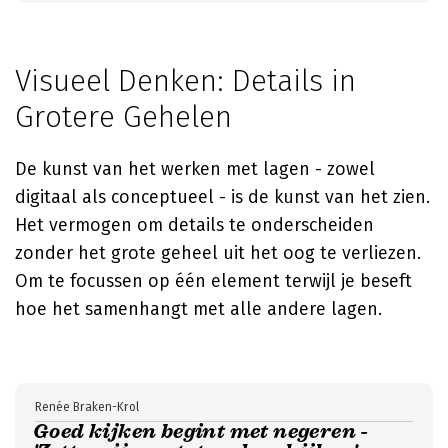
Visueel Denken: Details in
Grotere Gehelen
De kunst van het werken met lagen - zowel
digitaal als conceptueel - is de kunst van het zien.
Het vermogen om details te onderscheiden
zonder het grote geheel uit het oog te verliezen.
Om te focussen op één element terwijl je beseft
hoe het samenhangt met alle andere lagen.
Renée Braken-Krol
Goed kijken begint met negeren -