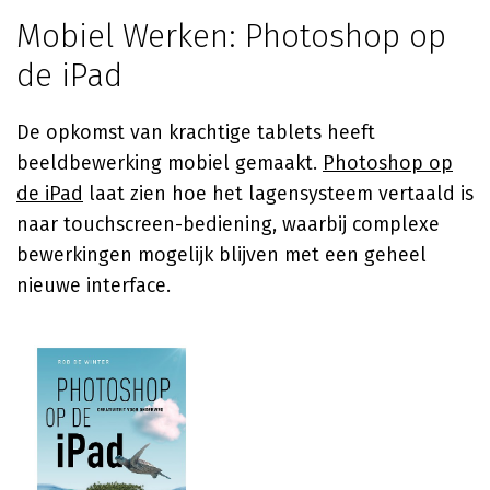
Mobiel Werken: Photoshop op
de iPad
De opkomst van krachtige tablets heeft
beeldbewerking mobiel gemaakt.
Photoshop op
de iPad
laat zien hoe het lagensysteem vertaald is
naar touchscreen-bediening, waarbij complexe
bewerkingen mogelijk blijven met een geheel
nieuwe interface.