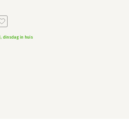
, dinsdag in huis