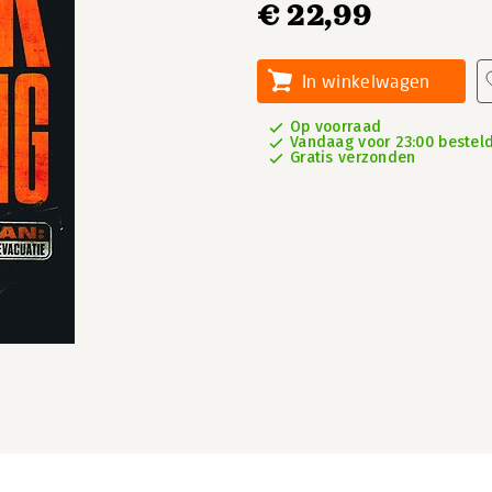
€ 22,99
In winkelwagen
Op voorraad
Vandaag voor 23:00 besteld
Gratis verzonden