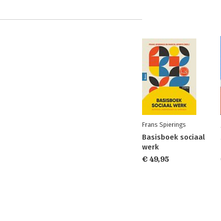
Frans Spierings
Basisboek sociaal
werk
€ 49,95