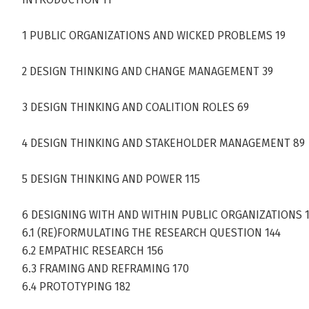
1 PUBLIC ORGANIZATIONS AND WICKED PROBLEMS 19
2 DESIGN THINKING AND CHANGE MANAGEMENT 39
3 DESIGN THINKING AND COALITION ROLES 69
4 DESIGN THINKING AND STAKEHOLDER MANAGEMENT 89
5 DESIGN THINKING AND POWER 115
6 DESIGNING WITH AND WITHIN PUBLIC ORGANIZATIONS 
6.1 (RE)FORMULATING THE RESEARCH QUESTION 144
6.2 EMPATHIC RESEARCH 156
6.3 FRAMING AND REFRAMING 170
6.4 PROTOTYPING 182