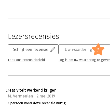
Lezersrecensies
?
Schrijf een recensie
Uw waardering
Lees ons recensiebeleid
Log in om uw waardering te geve
Creativiteit werkend krijgen
M. Vermeulen | 2 mei 2019
1 persoon vond deze recensie nuttig