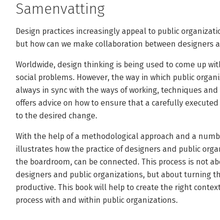
Samenvatting
Design practices increasingly appeal to public organiza
but how can we make collaboration between designers an
Worldwide, design thinking is being used to come up wit
social problems. However, the way in which public organiz
always in sync with the ways of working, techniques and 
offers advice on how to ensure that a carefully executed
to the desired change.
With the help of a methodological approach and a numbe
illustrates how the practice of designers and public orga
the boardroom, can be connected. This process is not ab
designers and public organizations, but about turning t
productive. This book will help to create the right conte
process with and within public organizations.