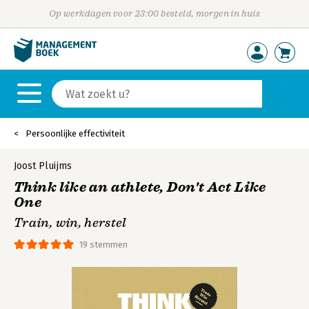
Op werkdagen voor 23:00 besteld, morgen in huis
Persoonlijke effectiviteit
Joost Pluijms
Think like an athlete, Don't Act Like
One
Train, win, herstel
19 stemmen