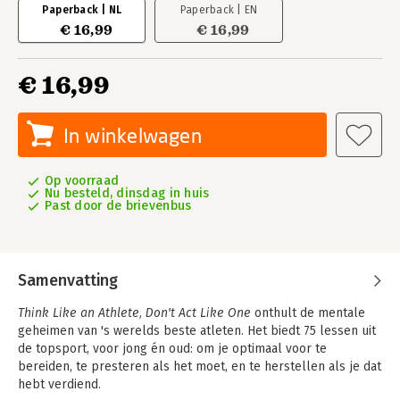
Paperback | NL
Paperback | EN
€ 16,99
€ 16,99
€ 16,99
In winkelwagen
Op voorraad
Nu besteld, dinsdag in huis
Past door de brievenbus
Samenvatting
Think Like an Athlete, Don't Act Like One
onthult de mentale
geheimen van 's werelds beste atleten. Het biedt 75 lessen uit
de topsport, voor jong én oud: om je optimaal voor te
bereiden, te presteren als het moet, en te herstellen als je dat
hebt verdiend.