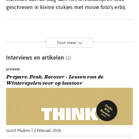
geschreven in kleine stukjes met mooie foto's erbij.
Toon meer
Interviews en artikelen
(2)
preview
Prepare. Peak. Recover - Lessen van de
Winterspelen voor op kantoor
Joost Pluijms
2 februari 2026