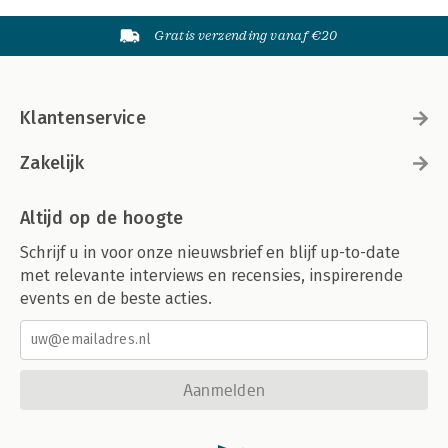
Gratis verzending vanaf €20
Klantenservice
Zakelijk
Altijd op de hoogte
Schrijf u in voor onze nieuwsbrief en blijf up-to-date
met relevante interviews en recensies, inspirerende
events en de beste acties.
Aanmelden