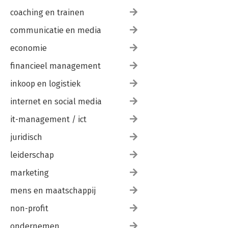
coaching en trainen
communicatie en media
economie
financieel management
inkoop en logistiek
internet en social media
it-management / ict
juridisch
leiderschap
marketing
mens en maatschappij
non-profit
ondernemen