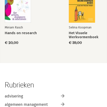
Miriam Rasch
Selma Koopman
Hands on research
Het Visuele
Werkvormenboek
€ 20,00
€ 39,00
Rubrieken
advisering
algemeen management