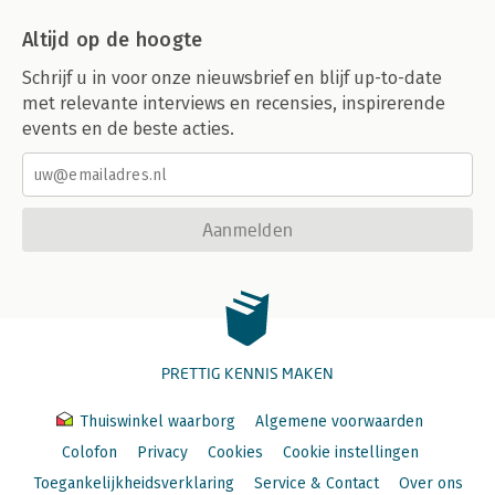
Altijd op de hoogte
Schrijf u in voor onze nieuwsbrief en blijf up-to-date
met relevante interviews en recensies, inspirerende
events en de beste acties.
Aanmelden
PRETTIG KENNIS MAKEN
Thuiswinkel waarborg
Algemene voorwaarden
Colofon
Privacy
Cookies
Cookie instellingen
Toegankelijkheidsverklaring
Service & Contact
Over ons