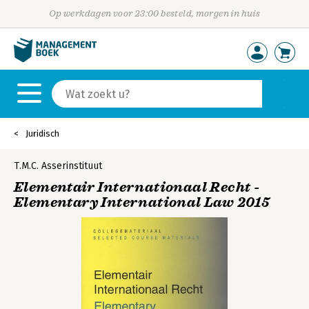
Op werkdagen voor 23:00 besteld, morgen in huis
Juridisch
T.M.C. Asserinstituut
Elementair Internationaal Recht -
Elementary International Law 2015