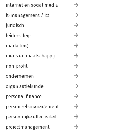
internet en social media
it-management / ict
juridisch
leiderschap
marketing
mens en maatschappij
non-profit
ondernemen
organisatiekunde
personal finance
personeelsmanagement
persoonlijke effectiviteit
projectmanagement