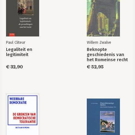
Paul Cliteur
Willem Zwalve
Legaliteit en
Beknopte
legitimiteit
geschiedenis van
het Romeinse recht
€ 32,90
€ 52,95