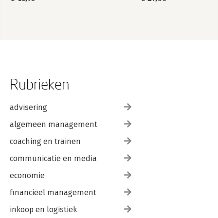
Rubrieken
advisering
algemeen management
coaching en trainen
communicatie en media
economie
financieel management
inkoop en logistiek