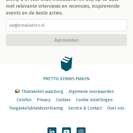
met relevante interviews en recensies, inspirerende
events en de beste acties.
Aanmelden
PRETTIG KENNIS MAKEN
Thuiswinkel waarborg
Algemene voorwaarden
Colofon
Privacy
Cookies
Cookie instellingen
Toegankelijkheidsverklaring
Service & Contact
Over ons