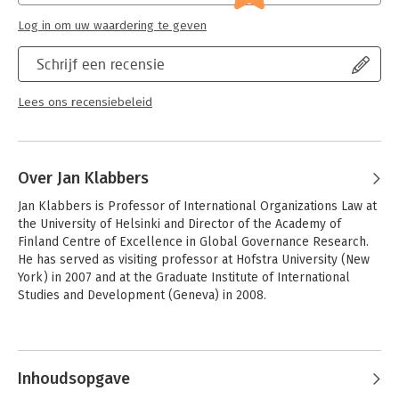
Log in om uw waardering te geven
Schrijf een recensie
Lees ons recensiebeleid
Over Jan Klabbers
Jan Klabbers is Professor of International Organizations Law at 
the University of Helsinki and Director of the Academy of 
Finland Centre of Excellence in Global Governance Research. 
He has served as visiting professor at Hofstra University (New 
York) in 2007 and at the Graduate Institute of International 
Studies and Development (Geneva) in 2008.
Andere boeken door Jan Klabbers
Inhoudsopgave