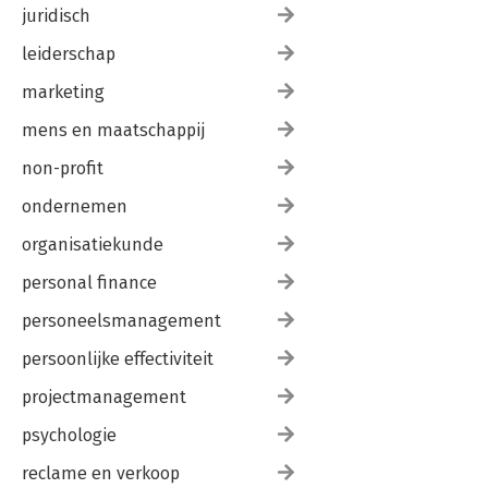
juridisch
leiderschap
marketing
mens en maatschappij
non-profit
ondernemen
organisatiekunde
personal finance
personeelsmanagement
persoonlijke effectiviteit
projectmanagement
psychologie
reclame en verkoop