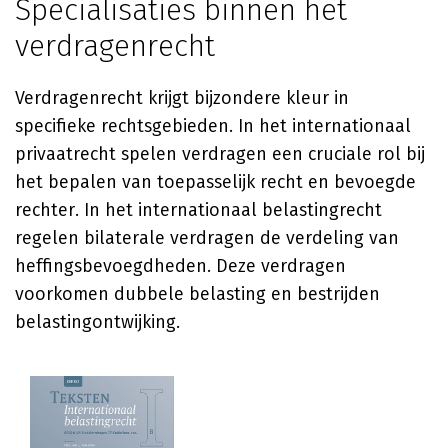
Specialisaties binnen het
verdragenrecht
Verdragenrecht krijgt bijzondere kleur in
specifieke rechtsgebieden. In het internationaal
privaatrecht spelen verdragen een cruciale rol bij
het bepalen van toepasselijk recht en bevoegde
rechter. In het internationaal belastingrecht
regelen bilaterale verdragen de verdeling van
heffingsbevoegdheden. Deze verdragen
voorkomen dubbele belasting en bestrijden
belastingontwijking.