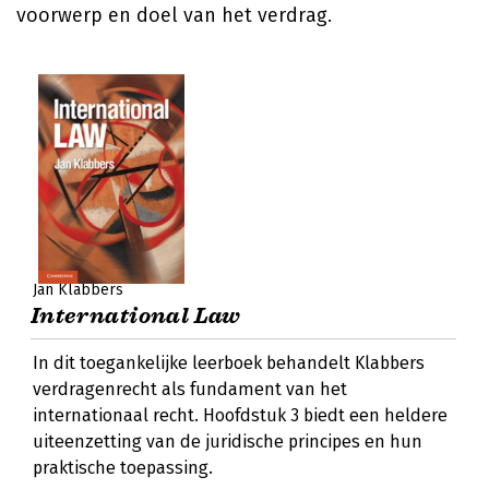
voorwerp en doel van het verdrag.
Jan Klabbers
International Law
In dit toegankelijke leerboek behandelt Klabbers
verdragenrecht als fundament van het
internationaal recht. Hoofdstuk 3 biedt een heldere
uiteenzetting van de juridische principes en hun
praktische toepassing.