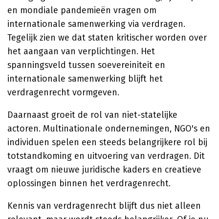
en mondiale pandemieën vragen om
internationale samenwerking via verdragen.
Tegelijk zien we dat staten kritischer worden over
het aangaan van verplichtingen. Het
spanningsveld tussen soevereiniteit en
internationale samenwerking blijft het
verdragenrecht vormgeven.
Daarnaast groeit de rol van niet-statelijke
actoren. Multinationale ondernemingen, NGO's en
individuen spelen een steeds belangrijkere rol bij
totstandkoming en uitvoering van verdragen. Dit
vraagt om nieuwe juridische kaders en creatieve
oplossingen binnen het verdragenrecht.
Kennis van verdragenrecht blijft dus niet alleen