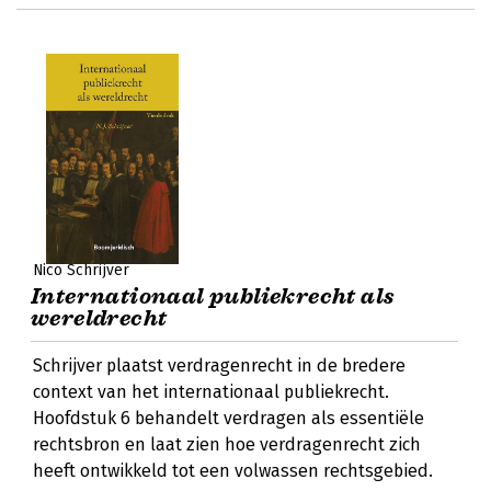
Nico Schrijver
Internationaal publiekrecht als
wereldrecht
Schrijver plaatst verdragenrecht in de bredere
context van het internationaal publiekrecht.
Hoofdstuk 6 behandelt verdragen als essentiële
rechtsbron en laat zien hoe verdragenrecht zich
heeft ontwikkeld tot een volwassen rechtsgebied.