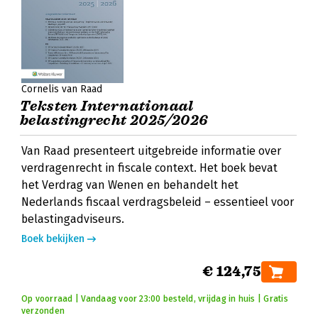
Cornelis van Raad
Teksten Internationaal
belastingrecht 2025/2026
Van Raad presenteert uitgebreide informatie over
verdragenrecht in fiscale context. Het boek bevat
het Verdrag van Wenen en behandelt het
Nederlands fiscaal verdragsbeleid – essentieel voor
belastingadviseurs.
Boek bekijken
€ 124,75
Op voorraad | Vandaag voor 23:00 besteld, vrijdag in huis | Gratis
verzonden