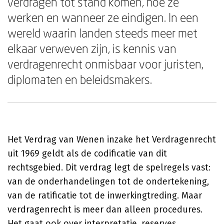
verdragen tot stand komen, hoe ze
werken en wanneer ze eindigen. In een
wereld waarin landen steeds meer met
elkaar verweven zijn, is kennis van
verdragenrecht onmisbaar voor juristen,
diplomaten en beleidsmakers.
Het Verdrag van Wenen inzake het Verdragenrecht
uit 1969 geldt als de codificatie van dit
rechtsgebied. Dit verdrag legt de spelregels vast:
van de onderhandelingen tot de ondertekening,
van de ratificatie tot de inwerkingtreding. Maar
verdragenrecht is meer dan alleen procedures.
Het gaat ook over interpretatie, reserves,