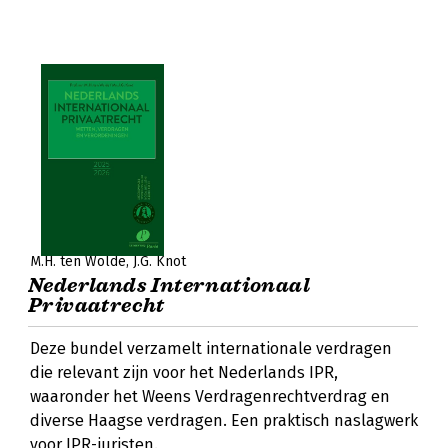
M.H. ten Wolde
J.G. Knot
Nederlands Internationaal
Privaatrecht
Deze bundel verzamelt internationale verdragen
die relevant zijn voor het Nederlands IPR,
waaronder het Weens Verdragenrechtverdrag en
diverse Haagse verdragen. Een praktisch naslagwerk
voor IPR-juristen.