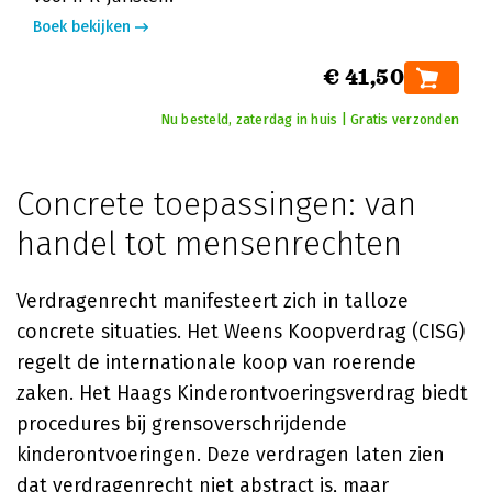
Boek bekijken
€ 41,50
Nu besteld, zaterdag in huis | Gratis verzonden
Concrete toepassingen: van
handel tot mensenrechten
Verdragenrecht manifesteert zich in talloze
concrete situaties. Het Weens Koopverdrag (CISG)
regelt de internationale koop van roerende
zaken. Het Haags Kinderontvoeringsverdrag biedt
procedures bij grensoverschrijdende
kinderontvoeringen. Deze verdragen laten zien
dat verdragenrecht niet abstract is, maar