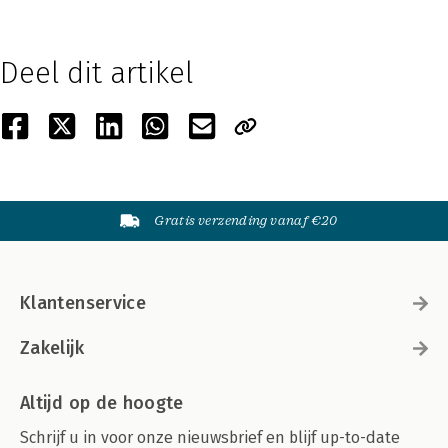
Deel dit artikel
Gratis verzending vanaf €20
Klantenservice
Zakelijk
Altijd op de hoogte
Schrijf u in voor onze nieuwsbrief en blijf up-to-date