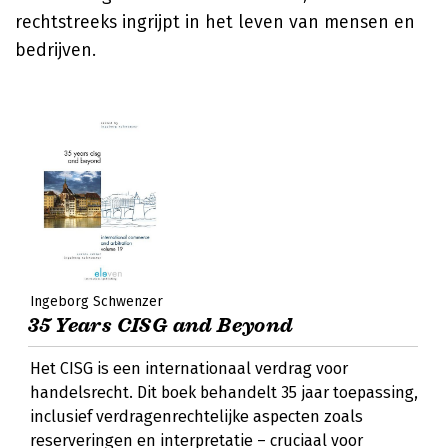
rechtstreeks ingrijpt in het leven van mensen en
bedrijven.
Ingeborg Schwenzer
35 Years CISG and Beyond
Het CISG is een internationaal verdrag voor
handelsrecht. Dit boek behandelt 35 jaar toepassing,
inclusief verdragenrechtelijke aspecten zoals
reserveringen en interpretatie – cruciaal voor