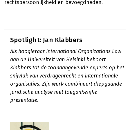
rechtspersoonlijkheid en bevoegdheden.
Spotlight:
Jan Klabbers
Als hoogleraar International Organizations Law
aan de Universiteit van Helsinki behoort
Klabbers tot de toonaangevende experts op het
snijvlak van verdragenrecht en internationale
organisaties. Zijn werk combineert diepgaande
juridische analyse met toegankelijke
presentatie.