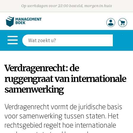
Op werkdagen voor 23:00 besteld, morgen in huis
Verdragenrecht: de
ruggengraat van internationale
samenwerking
Verdragenrecht vormt de juridische basis
voor samenwerking tussen staten. Het
rechtsgebied regelt hoe internationale