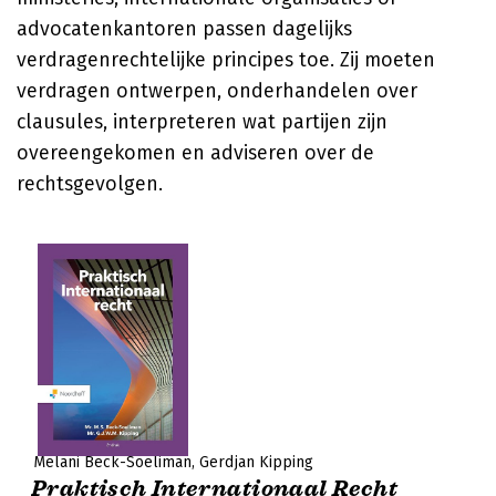
advocatenkantoren passen dagelijks
verdragenrechtelijke principes toe. Zij moeten
verdragen ontwerpen, onderhandelen over
clausules, interpreteren wat partijen zijn
overeengekomen en adviseren over de
rechtsgevolgen.
Melani Beck-Soeliman
Gerdjan Kipping
Praktisch Internationaal Recht