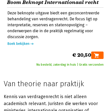
Boom Beknopt Internationaal recht
Deze beknopte uitgave biedt een geconcentreerde
behandeling van verdragenrecht. De focus ligt op
interpretatie, reserves en statenopvolging –
onderwerpen die in de praktijk regelmatig voor
discussie zorgen.
Boek bekijken
€ 20,50
Nu besteld, zaterdag in huis | Gratis verzonden
Van theorie naar praktijk
Kennis van verdragenrecht is niet alleen
academisch relevant. Juristen die werken voor
ministeries, internationale organisaties of