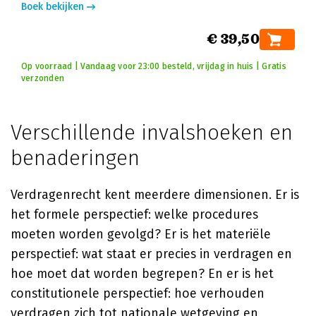
Boek bekijken
€ 39,50
Op voorraad | Vandaag voor 23:00 besteld, vrijdag in huis | Gratis
verzonden
Verschillende invalshoeken en
benaderingen
Verdragenrecht kent meerdere dimensionen. Er is
het formele perspectief: welke procedures
moeten worden gevolgd? Er is het materiële
perspectief: wat staat er precies in verdragen en
hoe moet dat worden begrepen? En er is het
constitutionele perspectief: hoe verhouden
verdragen zich tot nationale wetgeving en