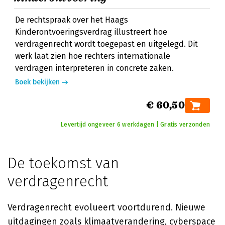
De rechtspraak over het Haags
Kinderontvoeringsverdrag illustreert hoe
verdragenrecht wordt toegepast en uitgelegd. Dit
werk laat zien hoe rechters internationale
verdragen interpreteren in concrete zaken.
Boek bekijken
€ 60,50
Levertijd ongeveer 6 werkdagen | Gratis verzonden
De toekomst van
verdragenrecht
Verdragenrecht evolueert voortdurend. Nieuwe
uitdagingen zoals klimaatverandering, cyberspace