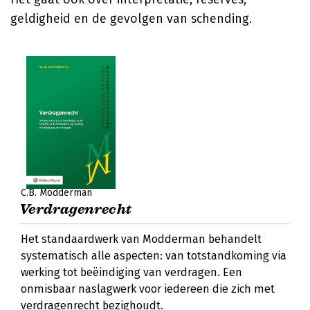
geldigheid en de gevolgen van schending.
C.B. Modderman
Verdragenrecht
Het standaardwerk van Modderman behandelt
systematisch alle aspecten: van totstandkoming via
werking tot beëindiging van verdragen. Een
onmisbaar naslagwerk voor iedereen die zich met
verdragenrecht bezighoudt.