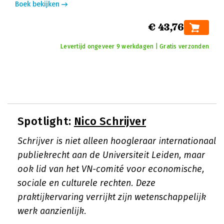
Boek bekijken
€ 43,76
Levertijd ongeveer 9 werkdagen | Gratis verzonden
Spotlight:
Nico Schrijver
Schrijver is niet alleen hoogleraar internationaal
publiekrecht aan de Universiteit Leiden, maar
ook lid van het VN-comité voor economische,
sociale en culturele rechten. Deze
praktijkervaring verrijkt zijn wetenschappelijk
werk aanzienlijk.