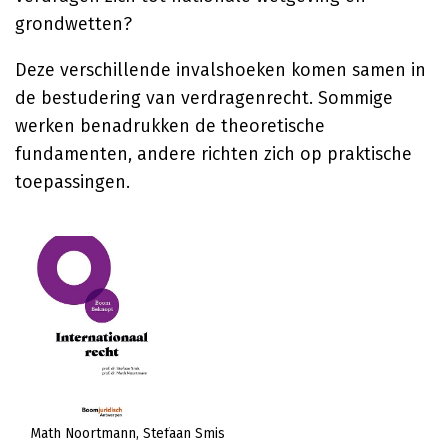
grondwetten?
Deze verschillende invalshoeken komen samen in
de bestudering van verdragenrecht. Sommige
werken benadrukken de theoretische
fundamenten, andere richten zich op praktische
toepassingen.
Math Noortmann
Stefaan Smis