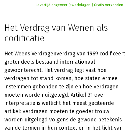
Levertijd ongeveer 9 werkdagen | Gratis verzonden
Het Verdrag van Wenen als
codificatie
Het Weens Verdragenverdrag van 1969 codificeert
grotendeels bestaand internationaal
gewoonterecht. Het verdrag legt vast hoe
verdragen tot stand komen, hoe staten ermee
instemmen gebonden te zijn en hoe verdragen
moeten worden uitgelegd. Artikel 31 over
interpretatie is wellicht het meest geciteerde
artikel: verdragen moeten te goeder trouw
worden uitgelegd volgens de gewone betekenis
van de termen in hun context en in het licht van