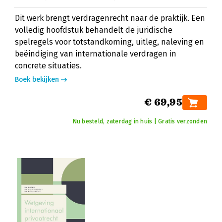
Dit werk brengt verdragenrecht naar de praktijk. Een
volledig hoofdstuk behandelt de juridische
spelregels voor totstandkoming, uitleg, naleving en
beëindiging van internationale verdragen in
concrete situaties.
Boek bekijken
€ 69,95
Nu besteld, zaterdag in huis | Gratis verzonden