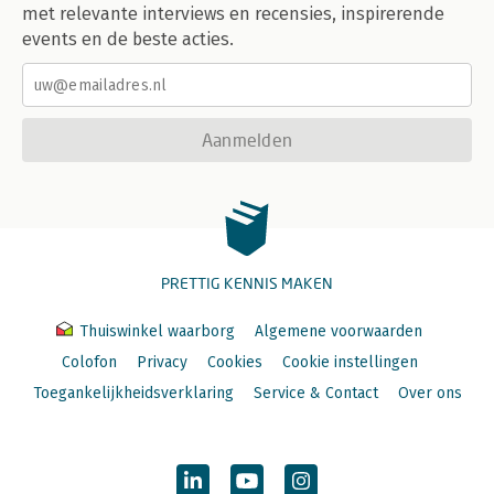
met relevante interviews en recensies, inspirerende
events en de beste acties.
Aanmelden
PRETTIG KENNIS MAKEN
Thuiswinkel waarborg
Algemene voorwaarden
Colofon
Privacy
Cookies
Cookie instellingen
Toegankelijkheidsverklaring
Service & Contact
Over ons