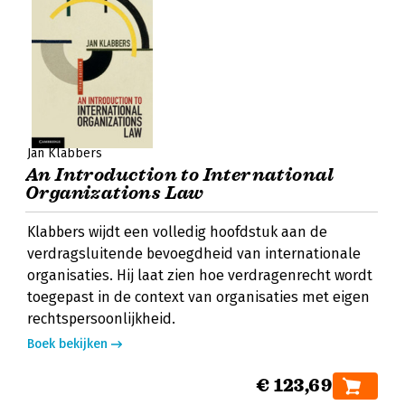
Jan Klabbers
An Introduction to International
Organizations Law
Klabbers wijdt een volledig hoofdstuk aan de
verdragsluitende bevoegdheid van internationale
organisaties. Hij laat zien hoe verdragenrecht wordt
toegepast in de context van organisaties met eigen
rechtspersoonlijkheid.
Boek bekijken
€ 123,69