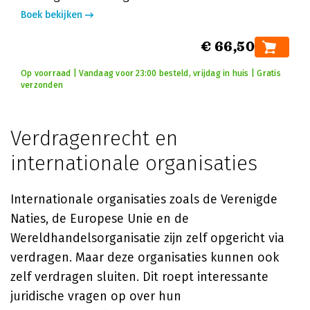
Boek bekijken
€ 66,50
Op voorraad | Vandaag voor 23:00 besteld, vrijdag in huis | Gratis
verzonden
Verdragenrecht en
internationale organisaties
Internationale organisaties zoals de Verenigde
Naties, de Europese Unie en de
Wereldhandelsorganisatie zijn zelf opgericht via
verdragen. Maar deze organisaties kunnen ook
zelf verdragen sluiten. Dit roept interessante
juridische vragen op over hun