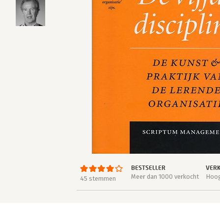
BESTSELLER
VERK
Meer dan 1000 verkocht
Hoog
45 stemmen