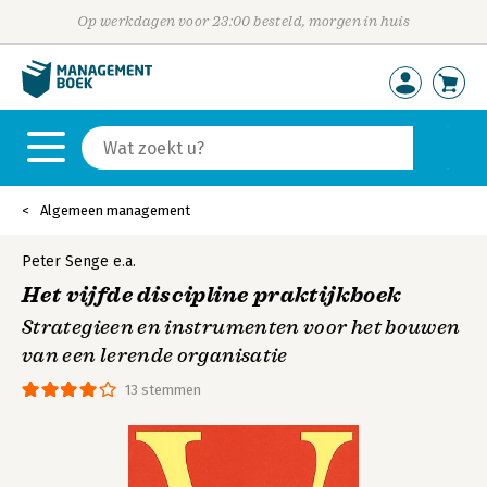
Op werkdagen voor 23:00 besteld, morgen in huis
Algemeen management
Peter Senge
e.a.
Het vijfde discipline praktijkboek
Strategieen en instrumenten voor het bouwen
van een lerende organisatie
13 stemmen