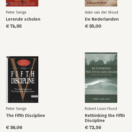
Peter Senge
Auke van der Woud
Lerende scholen
De Nederlanden
€ 74,95
€ 35,00
Peter Senge
Robert Louis Flood
The Fifth Discipline
Rethinking the Fifth
Discipline
€ 36,06
€ 72,56