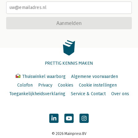
Aanmelden
PRETTIG KENNIS MAKEN
Thuiswinkel waarborg
Algemene voorwaarden
Colofon
Privacy
Cookies
Cookie instellingen
Toegankelijkheidsverklaring
Service & Contact
Over ons
© 2026 Mainpress BV