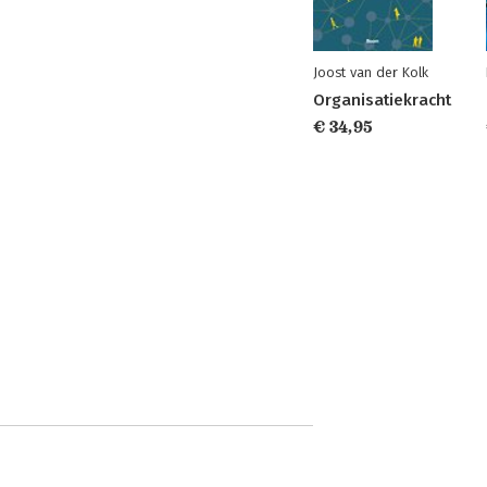
Joost van der Kolk
Organisatiekracht
€ 34,95