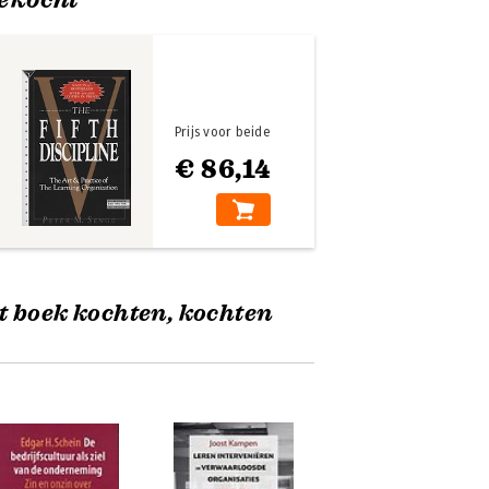
Prijs voor beide
€ 86,14
t boek kochten, kochten