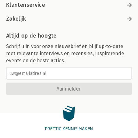
Klantenservice
Zakelijk
Altijd op de hoogte
Schrijf u in voor onze nieuwsbrief en blijf up-to-date
met relevante interviews en recensies, inspirerende
events en de beste acties.
Aanmelden
PRETTIG KENNIS MAKEN