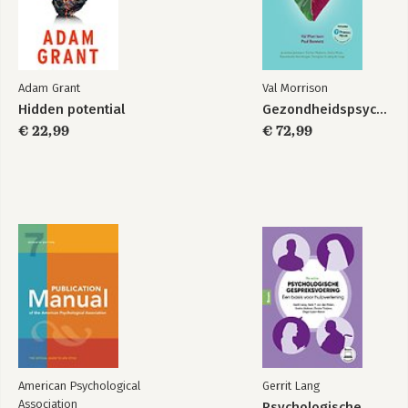
Adam Grant
Val Morrison
Hidden potential
Gezondheidspsychologie
€ 22,99
€ 72,99
American Psychological
Gerrit Lang
Association
Psychologische