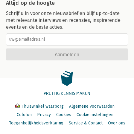
Altijd op de hoogte
Schrijf u in voor onze nieuwsbrief en blijf up-to-date
met relevante interviews en recensies, inspirerende
events en de beste acties.
Aanmelden
PRETTIG KENNIS MAKEN
Thuiswinkel waarborg
Algemene voorwaarden
Colofon
Privacy
Cookies
Cookie instellingen
Toegankelijkheidsverklaring
Service & Contact
Over ons