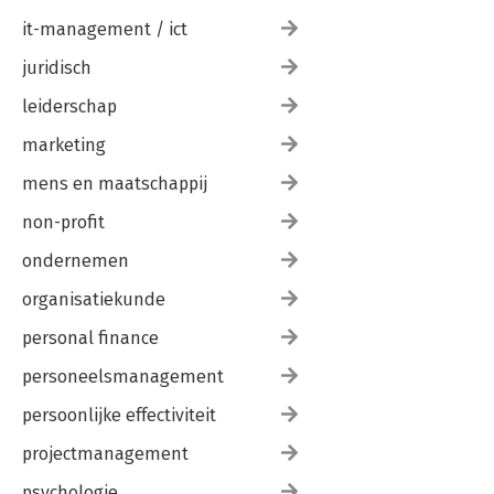
it-management / ict
juridisch
leiderschap
marketing
mens en maatschappij
non-profit
ondernemen
organisatiekunde
personal finance
personeelsmanagement
persoonlijke effectiviteit
projectmanagement
psychologie