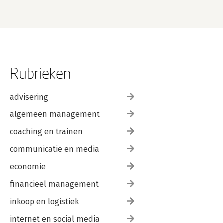
Rubrieken
advisering
algemeen management
coaching en trainen
communicatie en media
economie
financieel management
inkoop en logistiek
internet en social media