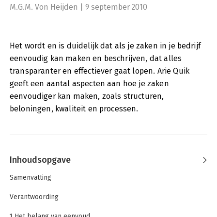
M.G.M. Von Heijden | 9 september 2010
Het wordt en is duidelijk dat als je zaken in je bedrijf
eenvoudig kan maken en beschrijven, dat alles
transparanter en effectiever gaat lopen. Arie Quik
geeft een aantal aspecten aan hoe je zaken
eenvoudiger kan maken, zoals structuren,
beloningen, kwaliteit en processen.
Inhoudsopgave
Samenvatting
Verantwoording
1 Het belang van eenvoud