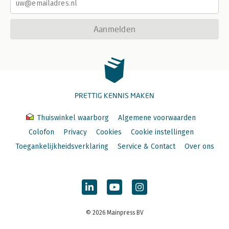
Aanmelden
PRETTIG KENNIS MAKEN
Thuiswinkel waarborg
Algemene voorwaarden
Colofon
Privacy
Cookies
Cookie instellingen
Toegankelijkheidsverklaring
Service & Contact
Over ons
© 2026 Mainpress BV