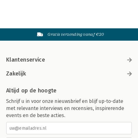
Gratis verzending vanaf €20
Klantenservice
Zakelijk
Altijd op de hoogte
Schrijf u in voor onze nieuwsbrief en blijf up-to-date
met relevante interviews en recensies, inspirerende
events en de beste acties.