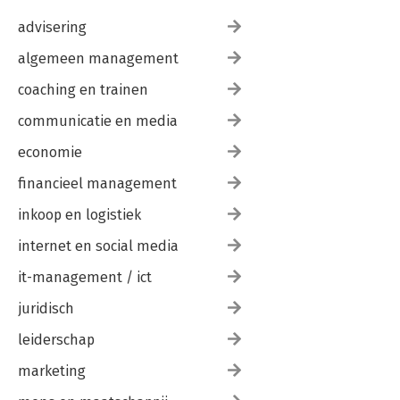
advisering
algemeen management
coaching en trainen
communicatie en media
economie
financieel management
inkoop en logistiek
internet en social media
it-management / ict
juridisch
leiderschap
marketing