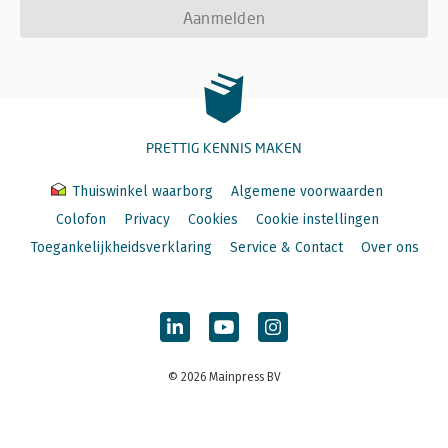
Aanmelden
PRETTIG KENNIS MAKEN
Thuiswinkel waarborg
Algemene voorwaarden
Colofon
Privacy
Cookies
Cookie instellingen
Toegankelijkheidsverklaring
Service & Contact
Over ons
© 2026 Mainpress BV