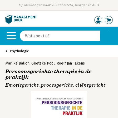
Op werkdagen voor 23:00 besteld, morgen in huis
Psychologie
Marijke Baljon
,
Grieteke Pool
,
Roelf Jan Takens
Persoonsgerichte therapie in de
praktijk
Emotiegericht, procesgericht, cliëntgericht