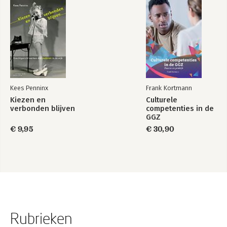
Kees Penninx
Frank Kortmann
Kiezen en
Culturele
verbonden blijven
competenties in de
GGZ
€ 9,95
€ 30,90
Rubrieken