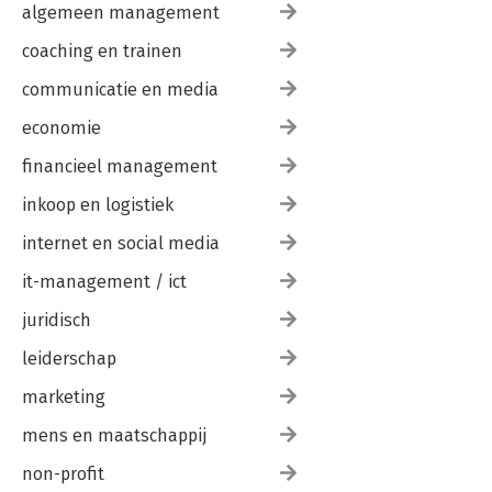
algemeen management
coaching en trainen
communicatie en media
economie
financieel management
inkoop en logistiek
internet en social media
it-management / ict
juridisch
leiderschap
marketing
mens en maatschappij
non-profit