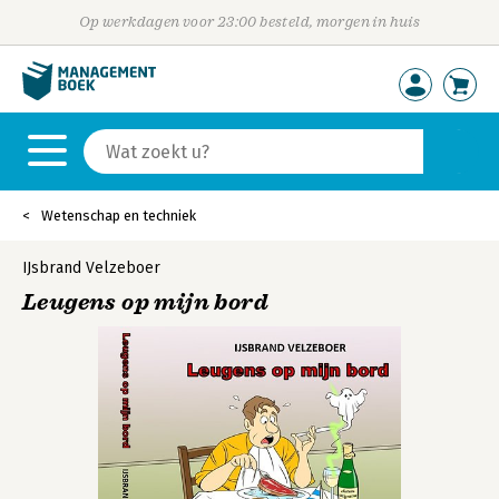
Op werkdagen voor 23:00 besteld, morgen in huis
Wetenschap en techniek
IJsbrand Velzeboer
Leugens op mijn bord