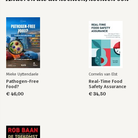
Mieke Uyttendaele
Cornelis van Elst
Pathogen-Free
Real-Time Food
Food?
Safety Assurance
€ 46,00
€ 34,50