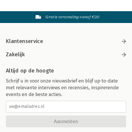
Gratis verzending vanaf €20
Klantenservice
Zakelijk
Altijd op de hoogte
Schrijf u in voor onze nieuwsbrief en blijf up-to-date
met relevante interviews en recensies, inspirerende
events en de beste acties.
Aanmelden