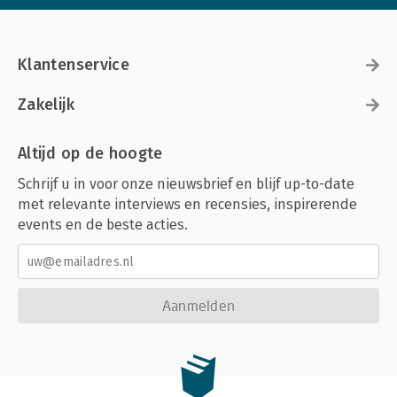
Klantenservice
Zakelijk
Altijd op de hoogte
Schrijf u in voor onze nieuwsbrief en blijf up-to-date
met relevante interviews en recensies, inspirerende
events en de beste acties.
Aanmelden