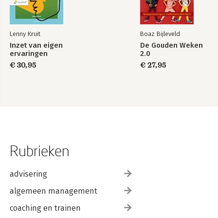
Lenny Kruit
Boaz Bijleveld
Inzet van eigen
De Gouden Weken
ervaringen
2.0
€ 30,95
€ 27,95
Rubrieken
advisering
algemeen management
coaching en trainen