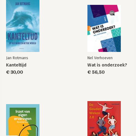
Jan Rotmans
Nel Verhoeven
Kanteltijd
Wat is onderzoek?
€ 30,00
€ 56,50