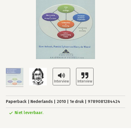
Paperback
Nederlands
2010
1e druk
9789081284424
Niet leverbaar.