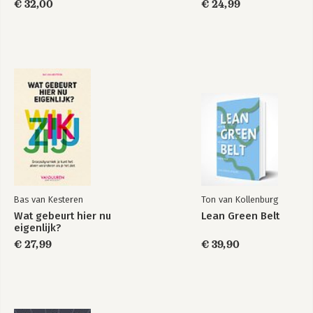
€ 32,00
€ 24,99
Bas van Kesteren
Ton van Kollenburg
Wat gebeurt hier nu
Lean Green Belt
eigenlijk?
€ 27,99
€ 39,90