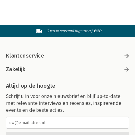
Gratis verzending vanaf €20
Klantenservice
Zakelijk
Altijd op de hoogte
Schrijf u in voor onze nieuwsbrief en blijf up-to-date
met relevante interviews en recensies, inspirerende
events en de beste acties.