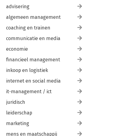
advisering
algemeen management
coaching en trainen
communicatie en media
economie
financieel management
inkoop en logistiek
internet en social media
it-management / ict
juridisch
leiderschap
marketing
mens en maatschappij