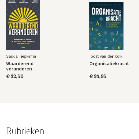
Saskia Tjepkema
Joost van der Kolk
Waarderend
Organisatiekracht
veranderen
€ 32,50
€ 34,95
Rubrieken