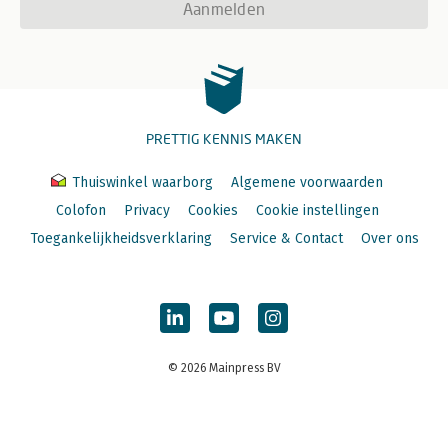
Aanmelden
PRETTIG KENNIS MAKEN
Thuiswinkel waarborg
Algemene voorwaarden
Colofon
Privacy
Cookies
Cookie instellingen
Toegankelijkheidsverklaring
Service & Contact
Over ons
© 2026 Mainpress BV