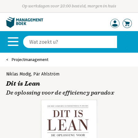
Op werkdagen voor 23:00 besteld, morgen in huis
Projectmanagement
Niklas Modig
,
Pär Ahlström
Dit is Lean
De oplossing voor de efficiency paradox