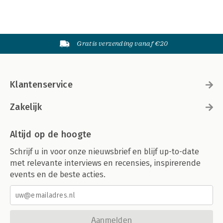
Gratis verzending vanaf €20
Klantenservice
Zakelijk
Altijd op de hoogte
Schrijf u in voor onze nieuwsbrief en blijf up-to-date
met relevante interviews en recensies, inspirerende
events en de beste acties.
Aanmelden