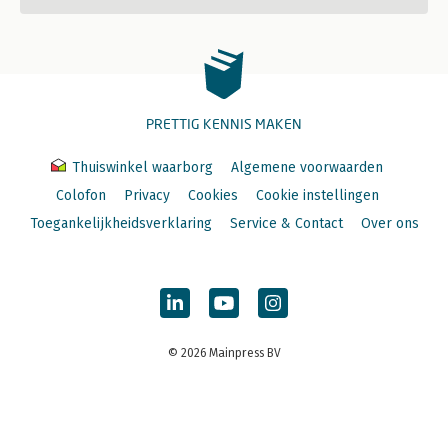
PRETTIG KENNIS MAKEN
Thuiswinkel waarborg
Algemene voorwaarden
Colofon
Privacy
Cookies
Cookie instellingen
Toegankelijkheidsverklaring
Service & Contact
Over ons
© 2026 Mainpress BV