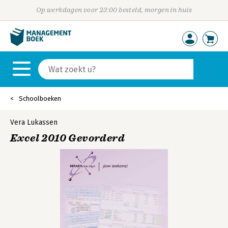
Op werkdagen voor 23:00 besteld, morgen in huis
Schoolboeken
Vera Lukassen
Excel 2010 Gevorderd