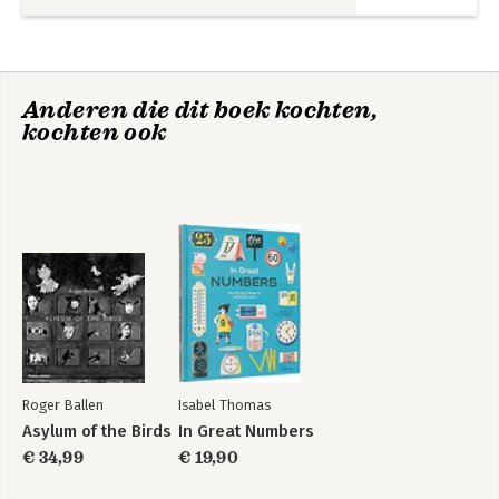
Anderen die dit boek kochten,
kochten ook
Roger Ballen
Isabel Thomas
Asylum of the Birds
In Great Numbers
€ 34,99
€ 19,90