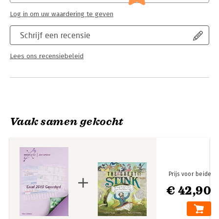
Log in om uw waardering te geven
Schrijf een recensie
Lees ons recensiebeleid
Vaak samen gekocht
Prijs voor beide
€ 42,90