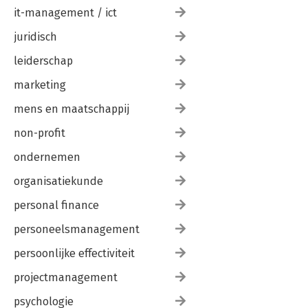
it-management / ict
juridisch
leiderschap
marketing
mens en maatschappij
non-profit
ondernemen
organisatiekunde
personal finance
personeelsmanagement
persoonlijke effectiviteit
projectmanagement
psychologie