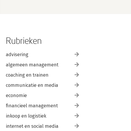
Rubrieken
advisering
algemeen management
coaching en trainen
communicatie en media
economie
financieel management
inkoop en logistiek
internet en social media