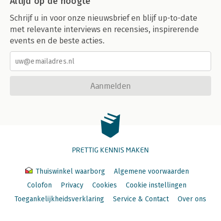
Altijd op de hoogte
Schrijf u in voor onze nieuwsbrief en blijf up-to-date
met relevante interviews en recensies, inspirerende
events en de beste acties.
Aanmelden
PRETTIG KENNIS MAKEN
Thuiswinkel waarborg
Algemene voorwaarden
Colofon
Privacy
Cookies
Cookie instellingen
Toegankelijkheidsverklaring
Service & Contact
Over ons