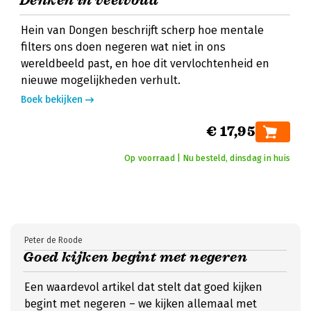
Denken in veelvoud
Hein van Dongen beschrijft scherp hoe mentale
filters ons doen negeren wat niet in ons
wereldbeeld past, en hoe dit vervlochtenheid en
nieuwe mogelijkheden verhult.
Boek bekijken
€ 17,95
Op voorraad | Nu besteld, dinsdag in huis
Peter de Roode
Goed kijken begint met negeren
Een waardevol artikel dat stelt dat goed kijken
begint met negeren – we kijken allemaal met