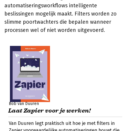
automatiseringsworkflows intelligente
beslissingen mogelijk maakt. Filters worden zo
slimme poortwachters die bepalen wanneer
processen wel of niet worden uitgevoerd.
Bob van Duuren
Laat Zapier voor je werken!
Van Duuren legt praktisch uit hoe je met filters in
Zapier voorwaardelijke automatiseringen bouwt die