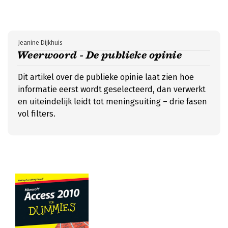
Jeanine Dijkhuis
Weerwoord - De publieke opinie
Dit artikel over de publieke opinie laat zien hoe
informatie eerst wordt geselecteerd, dan verwerkt
en uiteindelijk leidt tot meningsuiting – drie fasen
vol filters.