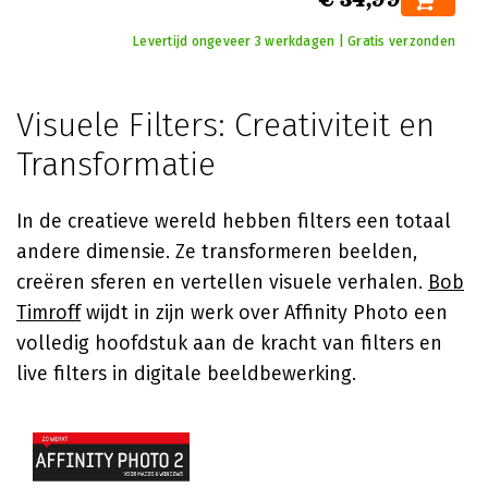
Levertijd ongeveer 3 werkdagen | Gratis verzonden
Visuele Filters: Creativiteit en
Transformatie
In de creatieve wereld hebben filters een totaal
andere dimensie. Ze transformeren beelden,
creëren sferen en vertellen visuele verhalen.
Bob
Timroff
wijdt in zijn werk over Affinity Photo een
volledig hoofdstuk aan de kracht van filters en
live filters in digitale beeldbewerking.