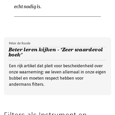
echt nodig is.
Peter de Roode
Beter leren kijken - ‘Zeer waardevol
boek’
Een rijk artikel dat pleit voor bescheidenheid over
onze waarneming: we leven allemaal in onze eigen
bubbel en moeten respect hebben voor
andermans filters.