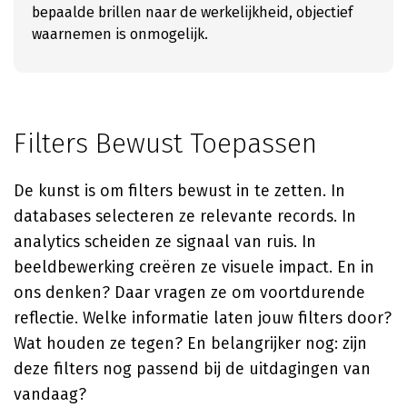
bepaalde brillen naar de werkelijkheid, objectief
waarnemen is onmogelijk.
Filters Bewust Toepassen
De kunst is om filters bewust in te zetten. In
databases selecteren ze relevante records. In
analytics scheiden ze signaal van ruis. In
beeldbewerking creëren ze visuele impact. En in
ons denken? Daar vragen ze om voortdurende
reflectie. Welke informatie laten jouw filters door?
Wat houden ze tegen? En belangrijker nog: zijn
deze filters nog passend bij de uitdagingen van
vandaag?