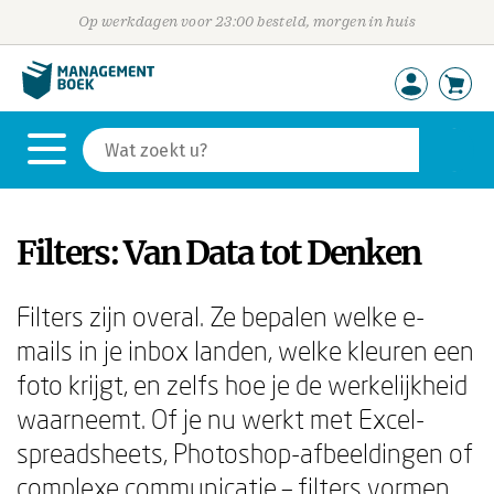
Op werkdagen voor 23:00 besteld, morgen in huis
Filters: Van Data tot Denken
Filters zijn overal. Ze bepalen welke e-
mails in je inbox landen, welke kleuren een
foto krijgt, en zelfs hoe je de werkelijkheid
waarneemt. Of je nu werkt met Excel-
spreadsheets, Photoshop-afbeeldingen of
complexe communicatie – filters vormen