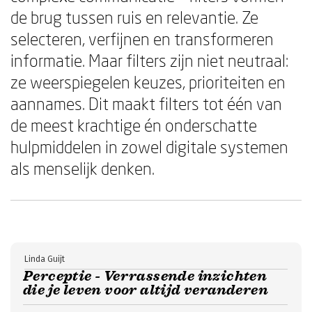
de brug tussen ruis en relevantie. Ze
selecteren, verfijnen en transformeren
informatie. Maar filters zijn niet neutraal:
ze weerspiegelen keuzes, prioriteiten en
aannames. Dit maakt filters tot één van
de meest krachtige én onderschatte
hulpmiddelen in zowel digitale systemen
als menselijk denken.
Linda Guijt
Perceptie - Verrassende inzichten
die je leven voor altijd veranderen