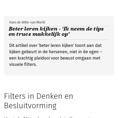
Hans de Witte-van Mierlé
Beter leren kijken - ‘Ik neem de tips
en trucs makkelijk op’
Dit artikel over 'beter leren kijken' toont aan dat
kijken gebeurt in de hersenen, niet in de ogen –
een krachtig pleidooi voor bewust omgaan met
visuele filters.
Filters in Denken en
Besluitvorming