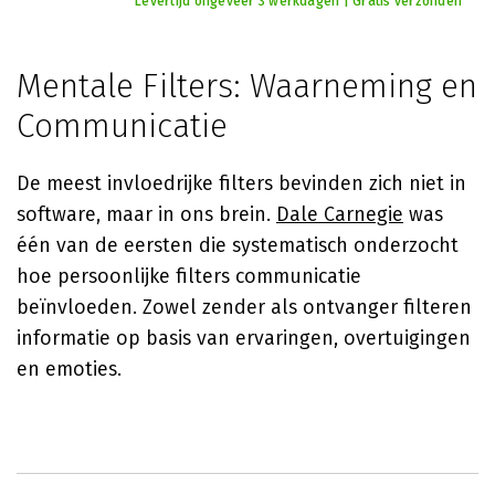
Levertijd ongeveer 3 werkdagen | Gratis verzonden
Mentale Filters: Waarneming en
Communicatie
De meest invloedrijke filters bevinden zich niet in
software, maar in ons brein.
Dale Carnegie
was
één van de eersten die systematisch onderzocht
hoe persoonlijke filters communicatie
beïnvloeden. Zowel zender als ontvanger filteren
informatie op basis van ervaringen, overtuigingen
en emoties.