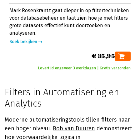
Mark Rosenkrantz gaat dieper in op filtertechnieken
voor databasebeheer en laat zien hoe je met filters
grote datasets effectief kunt doorzoeken en
analyseren.
Boek bekijken
€ 35,95
Levertijd ongeveer 3 werkdagen | Gratis verzonden
Filters in Automatisering en
Analytics
Moderne automatiseringstools tillen filters naar
een hoger niveau.
Bob van Duuren
demonstreert
hoe voorwaardelijke logica in