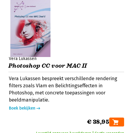
Vera Lukassen
Photoshop CC voor MAC II
Vera Lukassen bespreekt verschillende rendering
filters zoals Vlam en Belichtingseffecten in
Photoshop, met concrete toepassingen voor
beeldmanipulatie.
Boek bekijken
€ 38,95