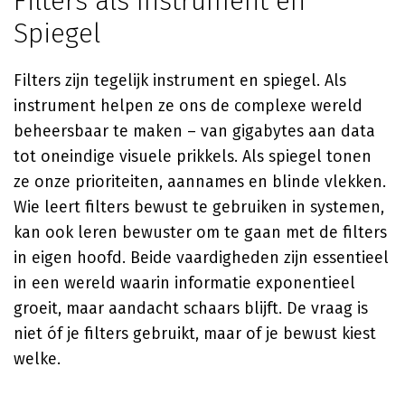
Filters als Instrument en
Spiegel
Filters zijn tegelijk instrument en spiegel. Als
instrument helpen ze ons de complexe wereld
beheersbaar te maken – van gigabytes aan data
tot oneindige visuele prikkels. Als spiegel tonen
ze onze prioriteiten, aannames en blinde vlekken.
Wie leert filters bewust te gebruiken in systemen,
kan ook leren bewuster om te gaan met de filters
in eigen hoofd. Beide vaardigheden zijn essentieel
in een wereld waarin informatie exponentieel
groeit, maar aandacht schaars blijft. De vraag is
niet óf je filters gebruikt, maar of je bewust kiest
welke.