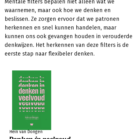
Mentale filters bepalen niet alleen wat we
waarnemen, maar ook hoe we denken en
beslissen. Ze zorgen ervoor dat we patronen
herkennen en snel kunnen handelen, maar
kunnen ons ook gevangen houden in verouderde
denkwijzen. Het herkennen van deze filters is de
eerste stap naar flexibeler denken.
Hein van Dongen