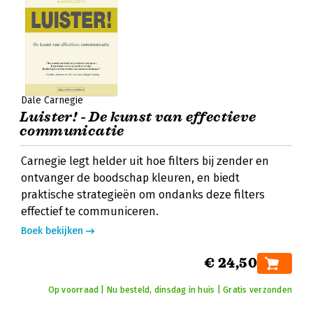
Dale Carnegie
Luister! - De kunst van effectieve
communicatie
Carnegie legt helder uit hoe filters bij zender en
ontvanger de boodschap kleuren, en biedt
praktische strategieën om ondanks deze filters
effectief te communiceren.
Boek bekijken
€ 24,50
Op voorraad | Nu besteld, dinsdag in huis | Gratis verzonden