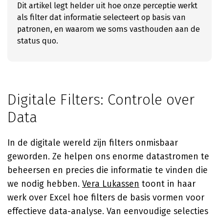
Dit artikel legt helder uit hoe onze perceptie werkt
als filter dat informatie selecteert op basis van
patronen, en waarom we soms vasthouden aan de
status quo.
Digitale Filters: Controle over
Data
In de digitale wereld zijn filters onmisbaar
geworden. Ze helpen ons enorme datastromen te
beheersen en precies die informatie te vinden die
we nodig hebben.
Vera Lukassen
toont in haar
werk over Excel hoe filters de basis vormen voor
effectieve data-analyse. Van eenvoudige selecties