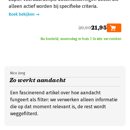
alleen actief worden bij specifieke criteria.
Boek bekijken
21,95
29,99
Nu besteld, woensdag in huis | Gratis verzonden
Nico Jong
Zo werkt aandacht
Een fascinerend artikel over hoe aandacht
fungeert als filter: we verwerken alleen informatie
die op dat moment relevant is, de rest wordt
weggefilterd.