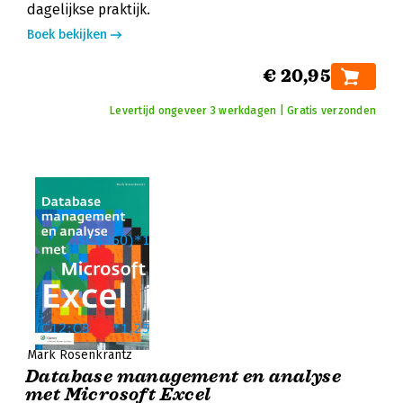
dagelijkse praktijk.
Boek bekijken
€ 20,95
Levertijd ongeveer 3 werkdagen | Gratis verzonden
Mark Rosenkrantz
Database management en analyse
met Microsoft Excel