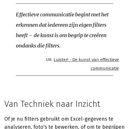
Effectieve communicatie begint met het
erkennen dat iedereen zijn eigen filters
heeft – de kunst is om begrip te creëren
ondanks die filters.
Uit:
Luister! - De kunst van effectieve
communicatie
Van Techniek naar Inzicht
Of je nu filters gebruikt om Excel-gegevens te
analyseren, foto's te bewerken, of om te begrijpen