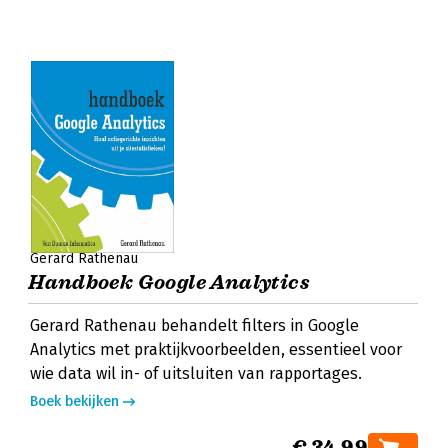
Gerard Rathenau
Handboek Google Analytics
Gerard Rathenau behandelt filters in Google
Analytics met praktijkvoorbeelden, essentieel voor
wie data wil in- of uitsluiten van rapportages.
Boek bekijken
€ 34,99