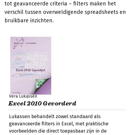
tot geavanceerde criteria – filters maken het
verschil tussen overweldigende spreadsheets en
bruikbare inzichten.
Vera Lukassen
Excel 2010 Gevorderd
Lukassen behandelt zowel standaard als
geavanceerde filters in Excel, met praktische
voorbeelden die direct toepasbaar zijn in de