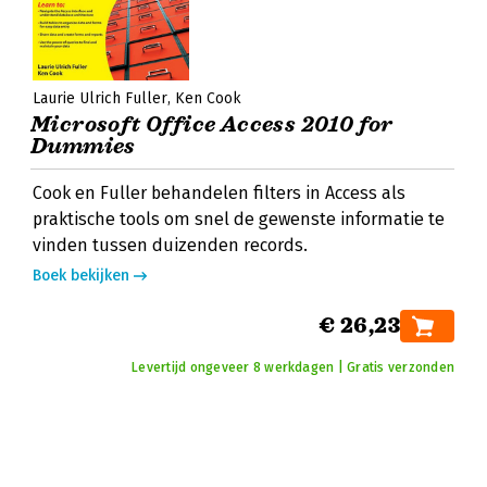
Laurie Ulrich Fuller
Ken Cook
Microsoft Office Access 2010 for
Dummies
Cook en Fuller behandelen filters in Access als
praktische tools om snel de gewenste informatie te
vinden tussen duizenden records.
Boek bekijken
€ 26,23
Levertijd ongeveer 8 werkdagen | Gratis verzonden