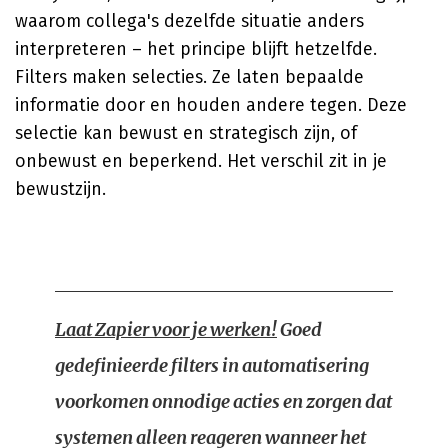
waarom collega's dezelfde situatie anders
interpreteren – het principe blijft hetzelfde.
Filters maken selecties. Ze laten bepaalde
informatie door en houden andere tegen. Deze
selectie kan bewust en strategisch zijn, of
onbewust en beperkend. Het verschil zit in je
bewustzijn.
Laat Zapier voor je werken!
Goed
gedefinieerde filters in automatisering
voorkomen onnodige acties en zorgen dat
systemen alleen reageren wanneer het