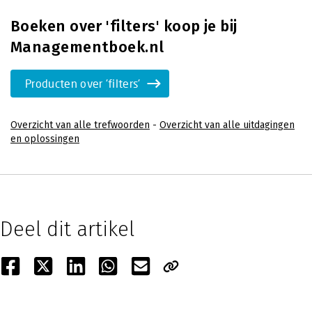
Boeken over 'filters' koop je bij
Managementboek.nl
Producten over 'filters'
Overzicht van alle trefwoorden
-
Overzicht van alle uitdagingen
en oplossingen
Deel dit artikel