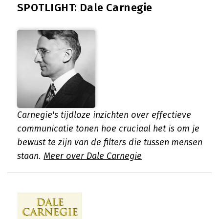
SPOTLIGHT: Dale Carnegie
Carnegie's tijdloze inzichten over effectieve
communicatie tonen hoe cruciaal het is om je
bewust te zijn van de filters die tussen mensen
staan.
Meer over Dale Carnegie