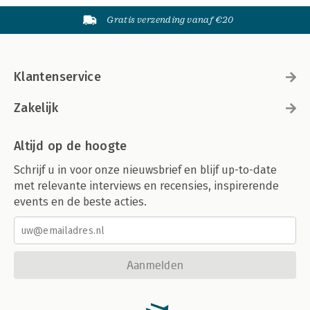
Gratis verzending vanaf €20
Klantenservice
Zakelijk
Altijd op de hoogte
Schrijf u in voor onze nieuwsbrief en blijf up-to-date
met relevante interviews en recensies, inspirerende
events en de beste acties.
Aanmelden