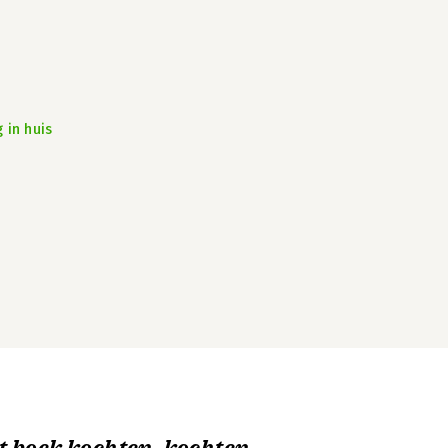
 in huis