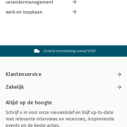
verandermanagement
werk en loopbaan
Gratis verzending vanaf €20
Klantenservice
Zakelijk
Altijd op de hoogte
Schrijf u in voor onze nieuwsbrief en blijf up-to-date
met relevante interviews en recensies, inspirerende
events en de beste acties.