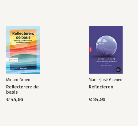
Mirjam Groen
Marie-José Geenen
Reflecteren: de
Reflecteren
basis
€ 44,95
€ 34,95