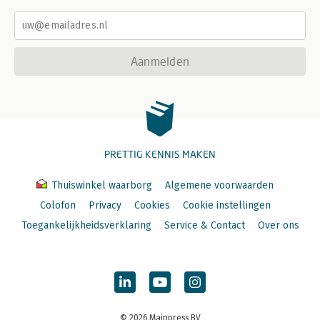
Aanmelden
PRETTIG KENNIS MAKEN
Thuiswinkel waarborg
Algemene voorwaarden
Colofon
Privacy
Cookies
Cookie instellingen
Toegankelijkheidsverklaring
Service & Contact
Over ons
© 2026 Mainpress BV