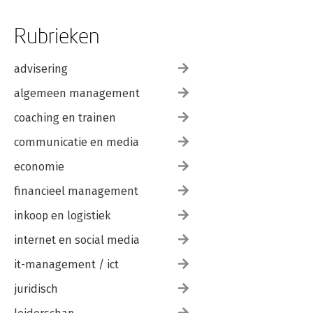
Rubrieken
advisering
algemeen management
coaching en trainen
communicatie en media
economie
financieel management
inkoop en logistiek
internet en social media
it-management / ict
juridisch