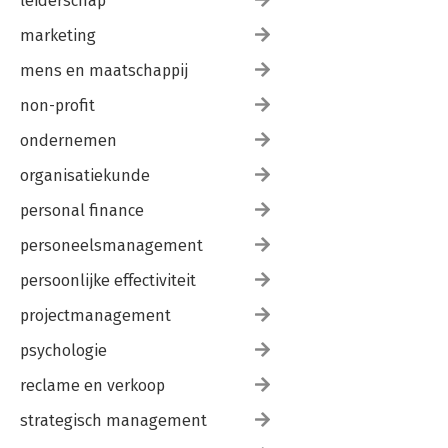
leiderschap
marketing
mens en maatschappij
non-profit
ondernemen
organisatiekunde
personal finance
personeelsmanagement
persoonlijke effectiviteit
projectmanagement
psychologie
reclame en verkoop
strategisch management