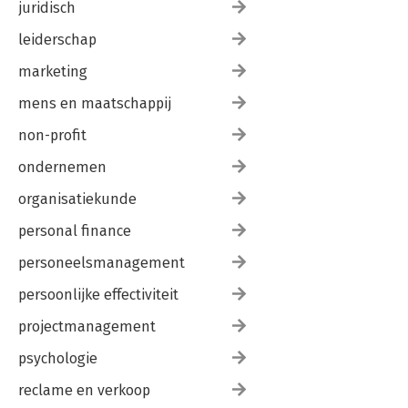
juridisch
leiderschap
marketing
mens en maatschappij
non-profit
ondernemen
organisatiekunde
personal finance
personeelsmanagement
persoonlijke effectiviteit
projectmanagement
psychologie
reclame en verkoop