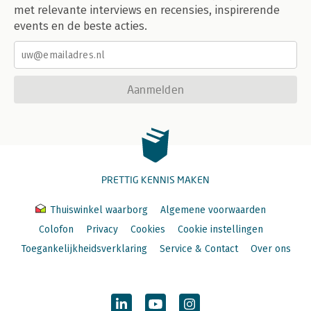
met relevante interviews en recensies, inspirerende
events en de beste acties.
Aanmelden
PRETTIG KENNIS MAKEN
Thuiswinkel waarborg
Algemene voorwaarden
Colofon
Privacy
Cookies
Cookie instellingen
Toegankelijkheidsverklaring
Service & Contact
Over ons