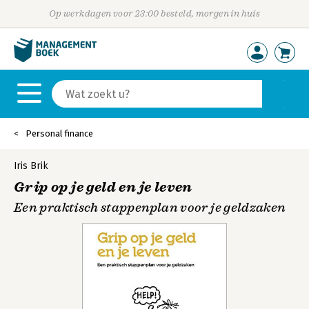
Op werkdagen voor 23:00 besteld, morgen in huis
Personal finance
Iris Brik
Grip op je geld en je leven
Een praktisch stappenplan voor je geldzaken