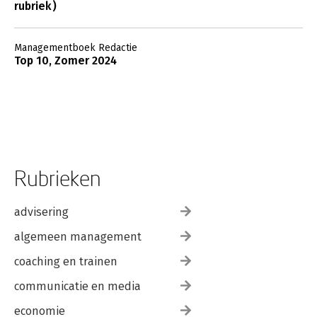
rubriek)
Managementboek Redactie
Top 10, Zomer 2024
Rubrieken
advisering
algemeen management
coaching en trainen
communicatie en media
economie