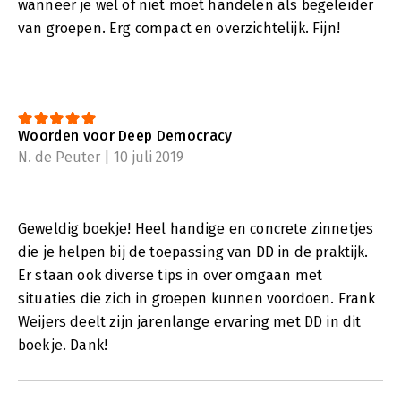
wanneer je wel of niet moet handelen als begeleider
van groepen. Erg compact en overzichtelijk. Fijn!
Woorden voor Deep Democracy
N. de Peuter | 10 juli 2019
Geweldig boekje! Heel handige en concrete zinnetjes
die je helpen bij de toepassing van DD in de praktijk.
Er staan ook diverse tips in over omgaan met
situaties die zich in groepen kunnen voordoen. Frank
Weijers deelt zijn jarenlange ervaring met DD in dit
boekje. Dank!