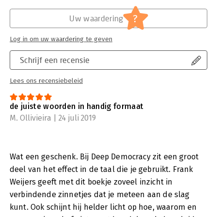
?
Uw waardering
Log in om uw waardering te geven
Schrijf een recensie
Lees ons recensiebeleid
de juiste woorden in handig formaat
M. Ollivieira | 24 juli 2019
Wat een geschenk. Bij Deep Democracy zit een groot
deel van het effect in de taal die je gebruikt. Frank
Weijers geeft met dit boekje zoveel inzicht in
verbindende zinnetjes dat je meteen aan de slag
kunt. Ook schijnt hij helder licht op hoe, waarom en