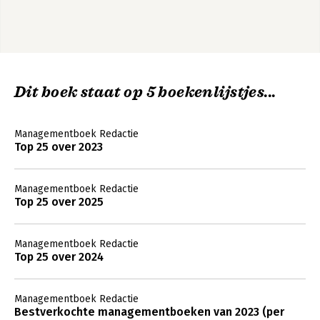
Dit boek staat op 5 boekenlijstjes...
Managementboek Redactie
Top 25 over 2023
Managementboek Redactie
Top 25 over 2025
Managementboek Redactie
Top 25 over 2024
Managementboek Redactie
Bestverkochte managementboeken van 2023 (per