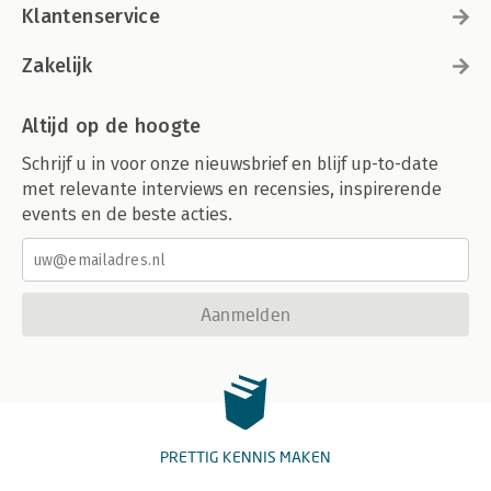
Klantenservice
Zakelijk
Altijd op de hoogte
Schrijf u in voor onze nieuwsbrief en blijf up-to-date
met relevante interviews en recensies, inspirerende
events en de beste acties.
Aanmelden
PRETTIG KENNIS MAKEN