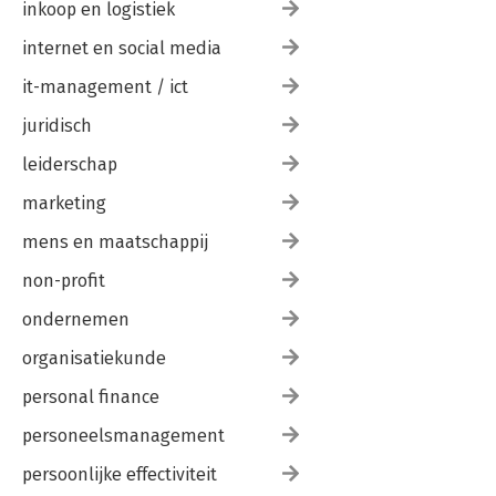
inkoop en logistiek
internet en social media
it-management / ict
juridisch
leiderschap
marketing
mens en maatschappij
non-profit
ondernemen
organisatiekunde
personal finance
personeelsmanagement
persoonlijke effectiviteit