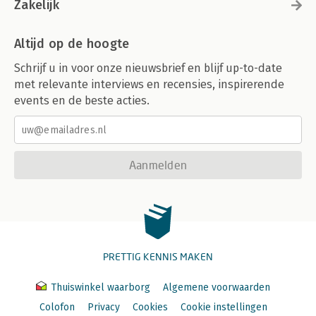
Zakelijk
Altijd op de hoogte
Schrijf u in voor onze nieuwsbrief en blijf up-to-date
met relevante interviews en recensies, inspirerende
events en de beste acties.
Aanmelden
PRETTIG KENNIS MAKEN
Thuiswinkel waarborg
Algemene voorwaarden
Colofon
Privacy
Cookies
Cookie instellingen