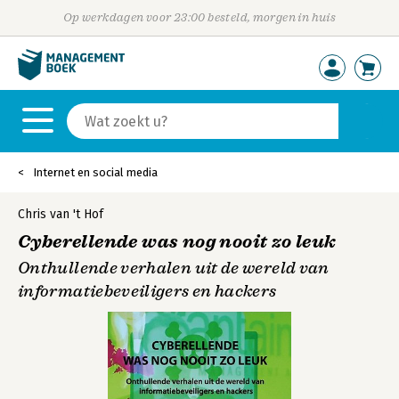
Op werkdagen voor 23:00 besteld, morgen in huis
Internet en social media
Chris van 't Hof
Cyberellende was nog nooit zo leuk
Onthullende verhalen uit de wereld van
informatiebeveiligers en hackers