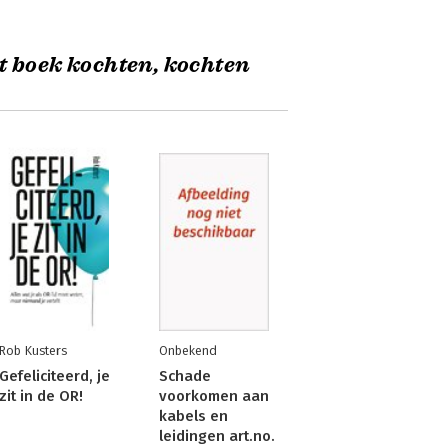
t boek kochten, kochten
Rob Kusters
Onbekend
Gefeliciteerd, je
Schade
zit in de OR!
voorkomen aan
kabels en
leidingen art.no.