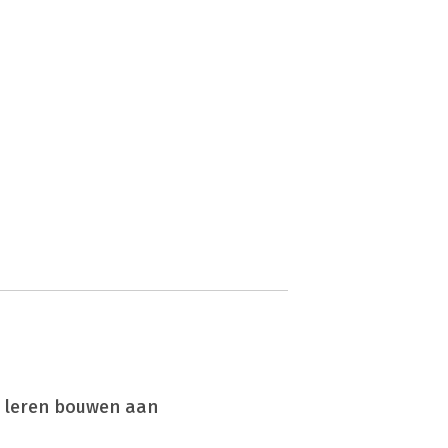
n leren bouwen aan