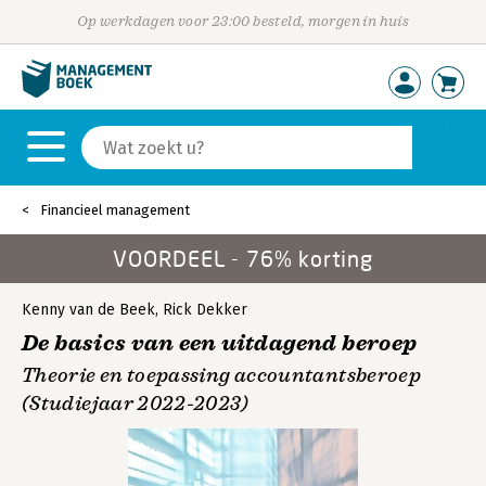
Op werkdagen voor 23:00 besteld, morgen in huis
Financieel management
VOORDEEL - 76% korting
Kenny van de Beek
,
Rick Dekker
De basics van een uitdagend beroep
Theorie en toepassing accountantsberoep
(Studiejaar 2022-2023)