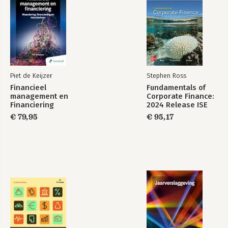
Piet de Keijzer
Stephen Ross
Financieel
Fundamentals of
management en
Corporate Finance:
Financiering
2024 Release ISE
€ 79,95
€ 95,17