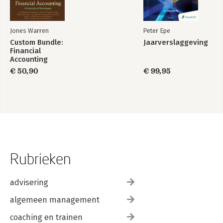
Jones Warren
Peter Epe
Custom Bundle:
Jaarverslaggeving
Financial
Accounting
€ 50,90
€ 99,95
Rubrieken
advisering
algemeen management
coaching en trainen