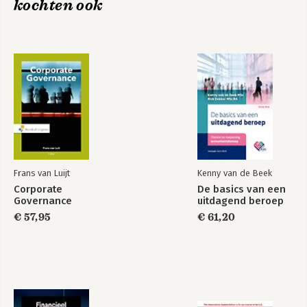
kochten ook
Frans van Luijt
Kenny van de Beek
Corporate
De basics van een
Governance
uitdagend beroep
€ 57,95
€ 61,20