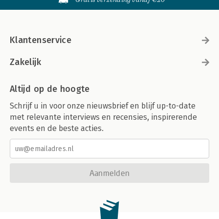
Klantenservice
Zakelijk
Altijd op de hoogte
Schrijf u in voor onze nieuwsbrief en blijf up-to-date
met relevante interviews en recensies, inspirerende
events en de beste acties.
Aanmelden