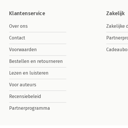
Klantenservice
Zakelijk
Over ons
Zakelijke 
Contact
Partnerp
Voorwaarden
Cadeaubo
Bestellen en retourneren
Lezen en luisteren
Voor auteurs
Recensiebeleid
Partnerprogramma