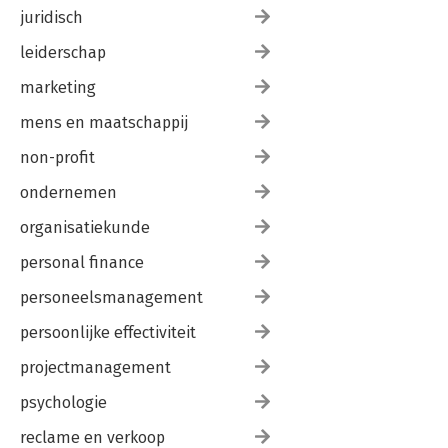
juridisch
leiderschap
marketing
mens en maatschappij
non-profit
ondernemen
organisatiekunde
personal finance
personeelsmanagement
persoonlijke effectiviteit
projectmanagement
psychologie
reclame en verkoop