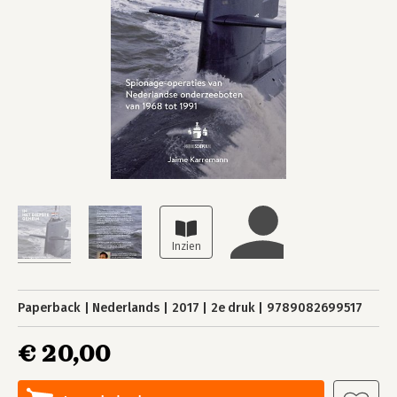
Paperback
Nederlands
2017
2e druk
9789082699517
€ 20,00