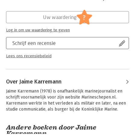
Hoofdrubriek:
Geschiedenis
?
Uw waardering
Log in om uw waardering te geven
Schrijf een recensie
Lees ons recensiebeleid
Over Jaime Karremann
Jaime Karremann (1978) is onafhankelijk marinejournalist en 
schrijft voornamelijk voor zijn website Marineschepen.nl. 
Karremann werkte in het verleden als militair en later, na een 
studie communicatie, als burger bij de Koninklijke Marine.
Andere boeken door Jaime
Karremann