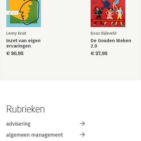
Lenny Kruit
Boaz Bijleveld
Inzet van eigen
De Gouden Weken
ervaringen
2.0
€ 30,95
€ 27,95
Rubrieken
advisering
algemeen management