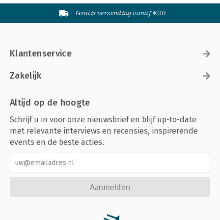
Gratis verzending vanaf €20
Klantenservice
Zakelijk
Altijd op de hoogte
Schrijf u in voor onze nieuwsbrief en blijf up-to-date
met relevante interviews en recensies, inspirerende
events en de beste acties.
Aanmelden