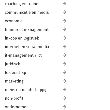
coaching en trainen
communicatie en media
economie
financieel management
inkoop en logistiek
internet en social media
it-management / ict
juridisch
leiderschap
marketing
mens en maatschappij
non-profit
ondernemen