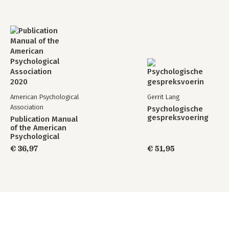
American Psychological
Gerrit Lang
Association
Psychologische
gespreksvoering
Publication Manual
of the American
Psychological
Association 2020
€ 36,97
€ 51,95