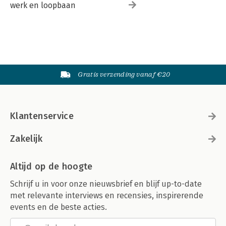
werk en loopbaan
Gratis verzending vanaf €20
Klantenservice
Zakelijk
Altijd op de hoogte
Schrijf u in voor onze nieuwsbrief en blijf up-to-date
met relevante interviews en recensies, inspirerende
events en de beste acties.