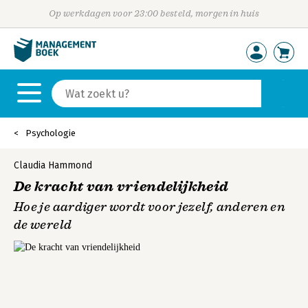
Op werkdagen voor 23:00 besteld, morgen in huis
Psychologie
Claudia Hammond
De kracht van vriendelijkheid
Hoe je aardiger wordt voor jezelf, anderen en
de wereld