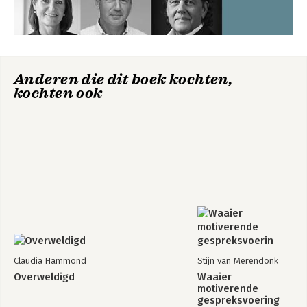
Anderen die dit boek kochten,
kochten ook
Claudia Hammond
Stijn van Merendonk
Overweldigd
Waaier
motiverende
gespreksvoering