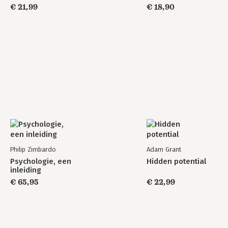
€ 21,99
€ 18,90
Philip Zimbardo
Adam Grant
Psychologie, een
Hidden potential
inleiding
€ 65,95
€ 22,99