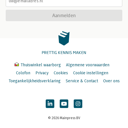
Aanmelden
PRETTIG KENNIS MAKEN
Thuiswinkel waarborg
Algemene voorwaarden
Colofon
Privacy
Cookies
Cookie instellingen
Toegankelijkheidsverklaring
Service & Contact
Over ons
© 2026 Mainpress BV