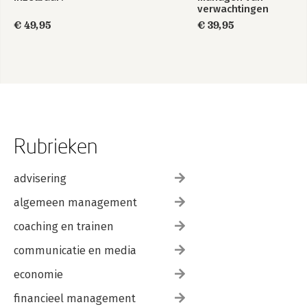
verwachtingen
€ 49,95
€ 39,95
Rubrieken
advisering
algemeen management
coaching en trainen
communicatie en media
economie
financieel management