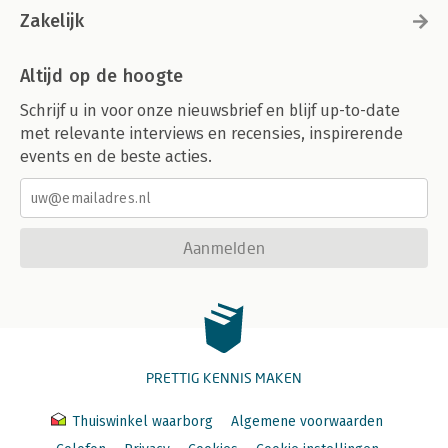
Zakelijk
Altijd op de hoogte
Schrijf u in voor onze nieuwsbrief en blijf up-to-date
met relevante interviews en recensies, inspirerende
events en de beste acties.
Aanmelden
PRETTIG KENNIS MAKEN
Thuiswinkel waarborg
Algemene voorwaarden