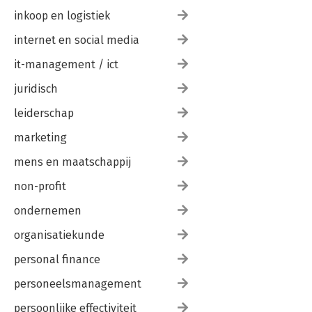
inkoop en logistiek
internet en social media
it-management / ict
juridisch
leiderschap
marketing
mens en maatschappij
non-profit
ondernemen
organisatiekunde
personal finance
personeelsmanagement
persoonlijke effectiviteit