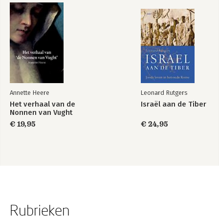
Annette Heere
Leonard Rutgers
Het verhaal van de
Israël aan de Tiber
Nonnen van Vught
€ 19,95
€ 24,95
Rubrieken