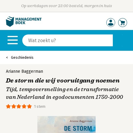
Op werkdagen voor 23:00 besteld, morgen in huis
Geschiedenis
Arianne Baggerman
De storm die wij vooruitgang noemen
Tijd, tempoversnelling en de transformatie
van Nederland in egodocumenten 1750-2000
1 stem