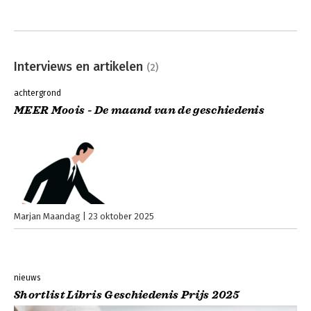
Interviews en artikelen
(2)
achtergrond
MEER Moois - De maand van de geschiedenis
Marjan Maandag
23 oktober 2025
nieuws
Shortlist Libris Geschiedenis Prijs 2025