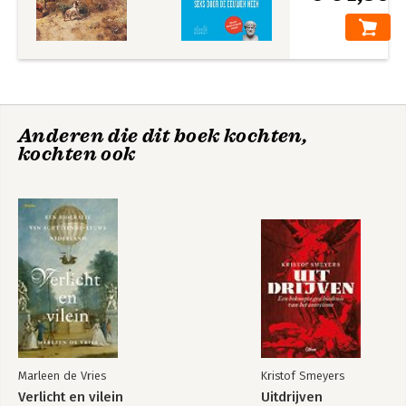
Anderen die dit boek kochten,
kochten ook
Marleen de Vries
Kristof Smeyers
Verlicht en vilein
Uitdrijven