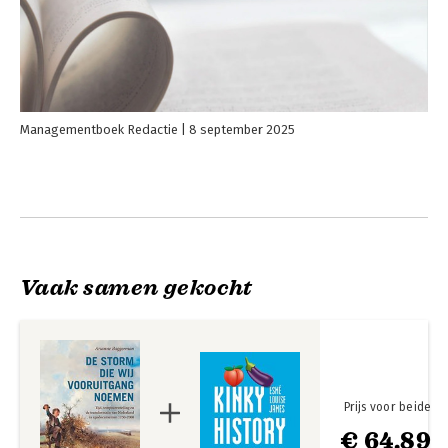
Managementboek Redactie
8 september 2025
Vaak samen gekocht
Prijs voor beide
€ 64,89