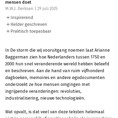
mensen doet
M.W.J. Derksen | 29 juli 2025
Inspirerend
Helder geschreven
Praktisch toepasbaar
In De storm die wij vooruitgang noemen laat Arianne
Baggerman zien hoe Nederlanders tussen 1750 en
2000 hun snel veranderende wereld hebben beleefd
en beschreven. Aan de hand van ruim vijfhonderd
dagboeken, memoires en andere egodocumenten
onderzoekt ze hoe mensen omgingen met
ingrijpende veranderingen: revoluties,
industrialisering, nieuwe technologieën.
Wat opvalt, is dat veel van deze teksten helemaal