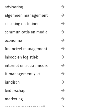
advisering
algemeen management
coaching en trainen
communicatie en media
economie
financieel management
inkoop en logistiek
internet en social media
it-management / ict
juridisch
leiderschap
marketing