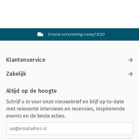
Gratis verzending vanaf €20
Klantenservice
Zakelijk
Altijd op de hoogte
Schrijf u in voor onze nieuwsbrief en blijf up-to-date
met relevante interviews en recensies, inspirerende
events en de beste acties.