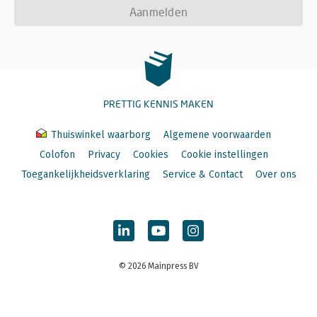
Aanmelden
PRETTIG KENNIS MAKEN
Thuiswinkel waarborg
Algemene voorwaarden
Colofon
Privacy
Cookies
Cookie instellingen
Toegankelijkheidsverklaring
Service & Contact
Over ons
© 2026 Mainpress BV