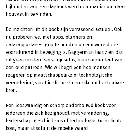
bijhouden van een dagboek werd een manier om daar
houvast in te vinden.
De inzichten uit dit boek zijn verrassend actueel. Ook
nu proberen we, met apps, planners en
datarapportages, grip te houden op een wereld die
voortdurend in beweging is. Baggerman laat zien dat
dit geen modern verschijnsel is, maar onderdeel van
een oud patroon. Wie wil begrijpen hoe mensen
reageren op maatschappelijke of technologische
verandering, vindt in dit boek een rijke en herkenbare
bron.
Een leeswaardig en scherp onderbouwd boek voor
iedereen die zich bezighoudt met verandering,
leiderschap, geschiedenis of technologie. Geen lichte
kost, maar absoluut de moeite waard.