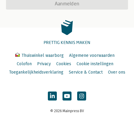
Aanmelden
PRETTIG KENNIS MAKEN
Thuiswinkel waarborg
Algemene voorwaarden
Colofon
Privacy
Cookies
Cookie instellingen
Toegankelijkheidsverklaring
Service & Contact
Over ons
© 2026 Mainpress BV