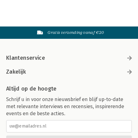
Gratis verzending vanaf €20
Klantenservice
Zakelijk
Altijd op de hoogte
Schrijf u in voor onze nieuwsbrief en blijf up-to-date
met relevante interviews en recensies, inspirerende
events en de beste acties.