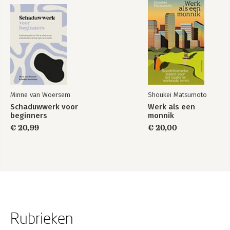
Minne van Woersem
Shoukei Matsumoto
Schaduwwerk voor
Werk als een
beginners
monnik
€ 20,99
€ 20,00
Rubrieken