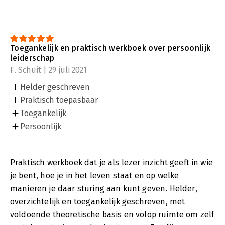
Toegankelijk en praktisch werkboek over persoonlijk
leiderschap
F. Schuit | 29 juli 2021
Helder geschreven
Praktisch toepasbaar
Toegankelijk
Persoonlijk
Praktisch werkboek dat je als lezer inzicht geeft in wie
je bent, hoe je in het leven staat en op welke
manieren je daar sturing aan kunt geven. Helder,
overzichtelijk en toegankelijk geschreven, met
voldoende theoretische basis en volop ruimte om zelf