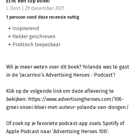
Echt een top boek!
J. Dost | 29 december 2021
1 persoon vond deze recensie nuttig
Inspirerend
Helder geschreven
Praktisch toepasbaar
Wil je meer weten over dit boek? Yolanda was te gast
in de ‘Jacarrino’s Advertising Heroes - Podcast’!
Klik op de volgende link om deze aflevering te
bekijken: https://www.advertisingheroes.com/106-
groei-snoei-bloei-met-auteur-yolanda-van-dongen/
Of zoek op je favoriete podcast-app zoals Spotify of
Apple Podcast naar ‘Advertising Heroes 106'.