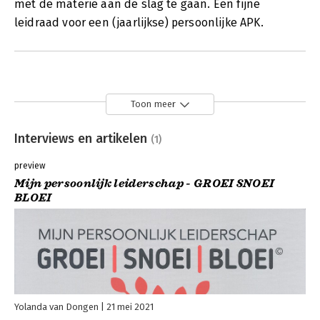
met de materie aan de slag te gaan. Een fijne
leidraad voor een (jaarlijkse) persoonlijke APK.
Toon meer
Interviews en artikelen
(1)
preview
Mijn persoonlijk leiderschap - GROEI SNOEI
BLOEI
Yolanda van Dongen
21 mei 2021