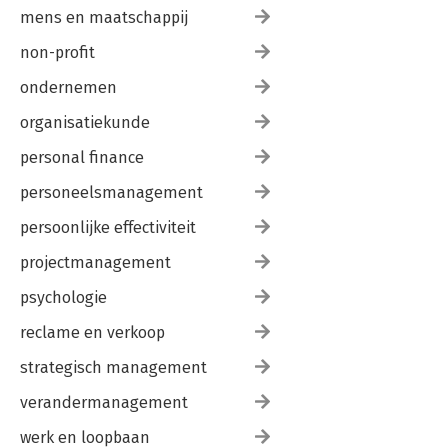
mens en maatschappij
non-profit
ondernemen
organisatiekunde
personal finance
personeelsmanagement
persoonlijke effectiviteit
projectmanagement
psychologie
reclame en verkoop
strategisch management
verandermanagement
werk en loopbaan