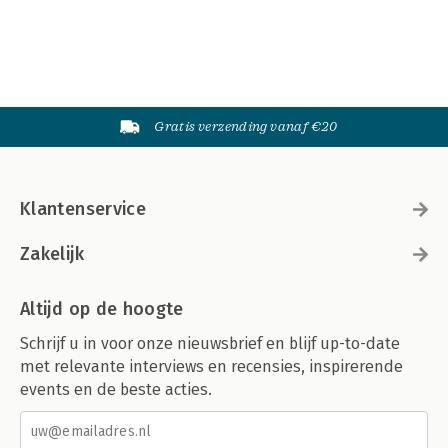
Gratis verzending vanaf €20
Klantenservice
Zakelijk
Altijd op de hoogte
Schrijf u in voor onze nieuwsbrief en blijf up-to-date
met relevante interviews en recensies, inspirerende
events en de beste acties.