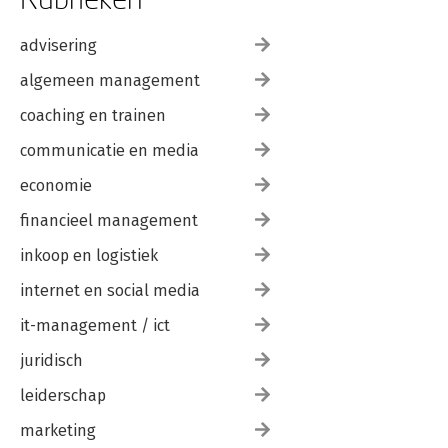
advisering
algemeen management
coaching en trainen
communicatie en media
economie
financieel management
inkoop en logistiek
internet en social media
it-management / ict
juridisch
leiderschap
marketing