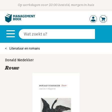
Op werkdagen voor 23:00 besteld, morgen in huis
Literatuur en romans
Donald Niedekker
Rouw