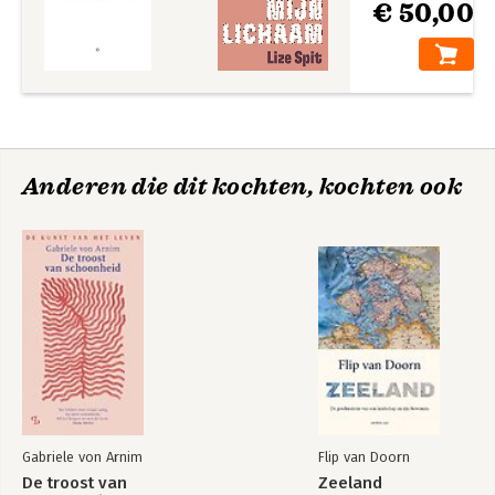
€ 50,00
Anderen die dit kochten, kochten ook
Gabriele von Arnim
Flip van Doorn
De troost van
Zeeland