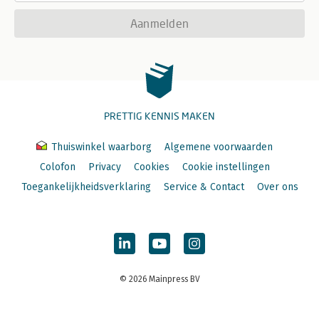
Aanmelden
PRETTIG KENNIS MAKEN
Thuiswinkel waarborg
Algemene voorwaarden
Colofon
Privacy
Cookies
Cookie instellingen
Toegankelijkheidsverklaring
Service & Contact
Over ons
© 2026 Mainpress BV